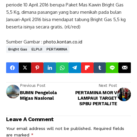
periode 10 April 2016 berupa Paket Mas Kawin Bright Gas
5,5 Kg, dimana pasangan yang baru menikah pada bulan
Januari-April 2016 bisa mendapat tabung Bright Gas 5,5 kg
beserta isinya secara gratis. (ril/red)
Sumber Gambar :
photo.kontan.co.id
Bright Gas
ELPIJI
PERTAMINA
Previous Post
Next Post
BUMN Pengelola
PERTAMINA MOR V
Migas Nasional
LAMPAUI TARGET
SPBU PERTALITE
Leave A Comment
Your email address will not be published.
Required fields
are marked
*