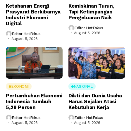
Ketahanan Energi
Kemiskinan Turun,
Prasyarat Berkibarnya
Tapi Ketimpangan
Industri Ekonomi
Pengeluaran Naik
Digital
Editor HotFokus
August 5, 2026
Editor HotFokus
August 5, 2026
EKONOMI
NASIONAL
Pertumbuhan Ekonomi
Dikti dan Dunia Usaha
Indonesia Tumbuh
Harus Sejalan Atasi
5,29 Persen
Kebutuhan Kerja
Editor HotFokus
Editor HotFokus
August 5, 2026
August 5, 2026