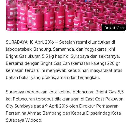
Bright Gas
SURABAYA, 10 April 2016 – Setelah resmi diluncurkan di
Jabodetabek, Bandung, Samarinda, dan Yogyakarta, kini
Bright Gas ukuran 5,5 kg hadir di Surabaya dan sekitarnya.
Bersama dengan Bright Gas Can (kemasan kaleng) 220 gr,
kemasan terbaru ini menjawab kebutuhan masyarakat atas
bahan bakar yang praktis, aman dan terjangkau.
Surabaya merupakan kota kelima peluncuran Bright Gas 5,5
kg. Peluncuran tersebut dilaksanakan di East Cost Pakuwon
City Surabaya pada 9 April 2016 oleh Direktur Pemasaran
Pertamina Ahmad Bambang dan Kepala Dipserindag Kota
Surabaya Widodo.