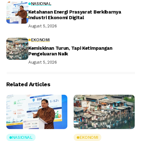
NASIONAL
Ketahanan Energi Prasyarat Berkibarnya
Industri Ekonomi Digital
August 5, 2026
EKONOMI
Kemiskinan Turun, Tapi Ketimpangan
Pengeluaran Naik
August 5, 2026
Related Articles
NASIONAL
EKONOMI