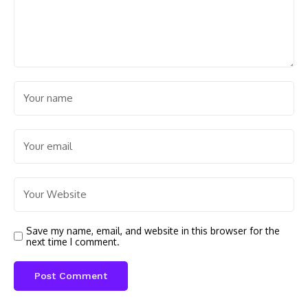
Save my name, email, and website in this browser for the
next time I comment.