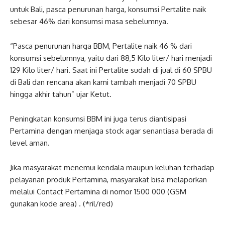
untuk Bali, pasca penurunan harga, konsumsi Pertalite naik
sebesar 46% dari konsumsi masa sebelumnya.
“Pasca penurunan harga BBM, Pertalite naik 46 % dari
konsumsi sebelumnya, yaitu dari 88,5 Kilo liter/ hari menjadi
129 Kilo liter/ hari. Saat ini Pertalite sudah di jual di 60 SPBU
di Bali dan rencana akan kami tambah menjadi 70 SPBU
hingga akhir tahun” ujar Ketut.
Peningkatan konsumsi BBM ini juga terus diantisipasi
Pertamina dengan menjaga stock agar senantiasa berada di
level aman.
Jika masyarakat menemui kendala maupun keluhan terhadap
pelayanan produk Pertamina, masyarakat bisa melaporkan
melalui Contact Pertamina di nomor 1500 000 (GSM
gunakan kode area) . (*ril/red)