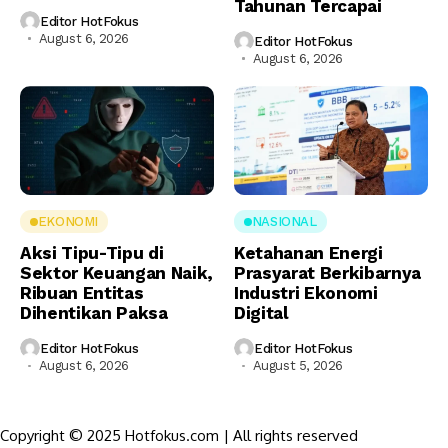
Tahunan Tercapai
Editor HotFokus
August 6, 2026
Editor HotFokus
August 6, 2026
EKONOMI
NASIONAL
Aksi Tipu-Tipu di
Ketahanan Energi
Sektor Keuangan Naik,
Prasyarat Berkibarnya
Ribuan Entitas
Industri Ekonomi
Dihentikan Paksa
Digital
Editor HotFokus
Editor HotFokus
August 6, 2026
August 5, 2026
Copyright © 2025 Hotfokus.com | All rights reserved