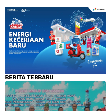
BERITA TERBARU