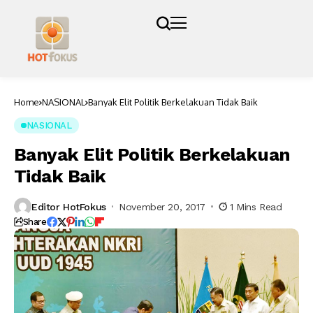
Home
NASIONAL
Banyak Elit Politik Berkelakuan Tidak Baik
NASIONAL
Banyak Elit Politik Berkelakuan
Tidak Baik
Editor HotFokus
November 20, 2017
1 Mins Read
Share