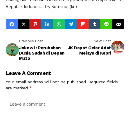
Republik Indonesia Try Sutrisno. (kn)
Previous Post
Next Post
Jokowi : Perubahan
JK Dapat Gelar Adat
Dunia Sudah di Depan
Melayu di Kepri
Mata
Leave A Comment
Your email address will not be published.
Required fields
are marked
*