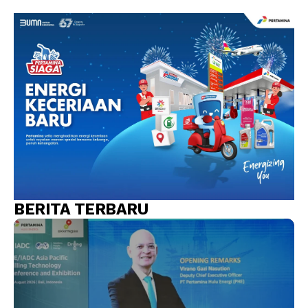
BERITA TERBARU