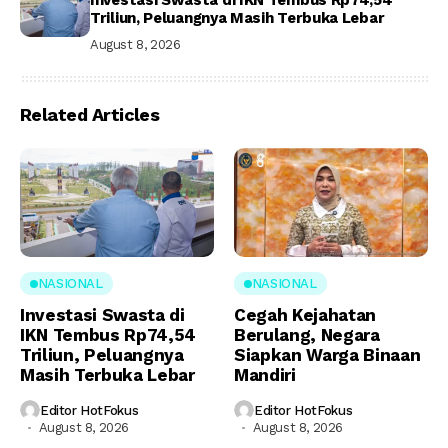
Investasi Swasta di IKN Tembus Rp74,54
Triliun, Peluangnya Masih Terbuka Lebar
August 8, 2026
Related Articles
NASIONAL
NASIONAL
Investasi Swasta di
Cegah Kejahatan
IKN Tembus Rp74,54
Berulang, Negara
Triliun, Peluangnya
Siapkan Warga Binaan
Masih Terbuka Lebar
Mandiri
Editor HotFokus
Editor HotFokus
August 8, 2026
August 8, 2026