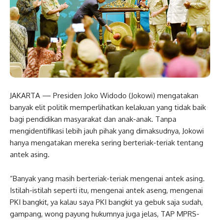
JAKARTA — Presiden Joko Widodo (Jokowi) mengatakan
banyak elit politik memperlihatkan kelakuan yang tidak baik
bagi pendidikan masyarakat dan anak-anak. Tanpa
mengidentifikasi lebih jauh pihak yang dimaksudnya, Jokowi
hanya mengatakan mereka sering berteriak-teriak tentang
antek asing.
“Banyak yang masih berteriak-teriak mengenai antek asing.
Istilah-istilah seperti itu, mengenai antek aseng, mengenai
PKI bangkit, ya kalau saya PKI bangkit ya gebuk saja sudah,
gampang, wong payung hukumnya juga jelas, TAP MPRS-