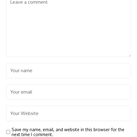
Save my name, email, and website in this browser for the
next time I comment.