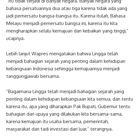
“Itu tidak terjadi di banyak negara. Banyak negara yang
bahasa persatuannya dua atau tiga karena tidak ada yang
jadi pemersatu bangsa-bangsa itu. Karena itulah, Bahasa
Melayu menjadi pemersatu bangsa ini, karena itu kita
mengharapkan selalu kemajuan dan kebaikan yang tinggi,”
ucapnya.
Lebih lanjut Wapres mengatakan bahwa Lingga telah
menjadi bahagian sejarah yang penting dalam kehidupan
kebangsaan Indonesia sehingga kemajuannya menjadi
tanggungjawab bersama.
“Bagaimana Lingga telah menjadi bahagian sejarah yang
penting dalam kehidupan kebangsaan kita semua, dan tentu
karena itu, apa yang diharapkan Pak Bupati, Gubernur tentu
bahagian dari upaya yang dilakukan kita bersama-sama,
karena kemajuan itu usaha bersama, pemerintah,
masyarakat dan tadi investasi dari luar,” terangnya.