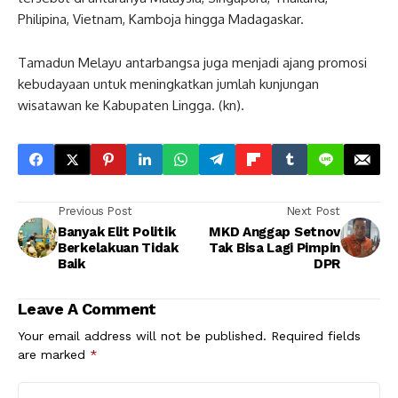
Philipina, Vietnam, Kamboja hingga Madagaskar.
Tamadun Melayu antarbangsa juga menjadi ajang promosi
kebudayaan untuk meningkatkan jumlah kunjungan
wisatawan ke Kabupaten Lingga. (kn).
Previous Post
Next Post
Banyak Elit Politik
MKD Anggap Setnov
Berkelakuan Tidak
Tak Bisa Lagi Pimpin
Baik
DPR
Leave A Comment
Your email address will not be published.
Required fields
are marked
*