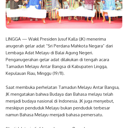
LINGGA — Wakil Presiden Jusuf Kalla (JK) menerima
anugerah gelar adat “Sri Perdana Mahkota Negara” dari
Lembaga Adat Melayu di Balai Agung Negeri.
Penganugerahan gelar adat dilakukan di tengah acara
Tamadun Melayu Antar Bangsa di Kabupaten Lingga,
Kepulauan Riau, Minggu (19/11).
Saat membuka perhelatan Tamadun Melayu Antar Bangsa,
JK mengatakan bahwa Budaya dan Bahasa melayu telah
menjadi budaya nasional di Indonesia. JK juga menyebut,
meskipun penduduk Melayu bukan penduduk terbesar
namun Bahasa Melayu menjadi bahasa pemersatu.