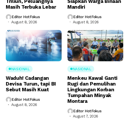
Triliun, Peluangnya
Siapkan Warga Binaan
Masih Terbuka Lebar
Mandiri
Editor HotFokus
Editor HotFokus
August 8, 2026
August 8, 2026
NASIONAL
NASIONAL
Waduh! Cadangan
Menkeu Kawal Ganti
Devisa Turun, tapi BI
Rugi dan Pemulihan
Sebut Masih Kuat
Lingkungan Korban
Tumpahan Minyak
Editor HotFokus
Montara
August 8, 2026
Editor HotFokus
August 7, 2026