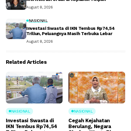
August 8, 2026
NASIONAL
Investasi Swasta di IKN Tembus Rp74,54
Triliun, Peluangnya Masih Terbuka Lebar
August 8, 2026
Related Articles
NASIONAL
NASIONAL
Investasi Swasta di
Cegah Kejahatan
IKN Tembus Rp74,54
Berulang, Negara