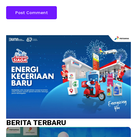
BERITA TERBARU