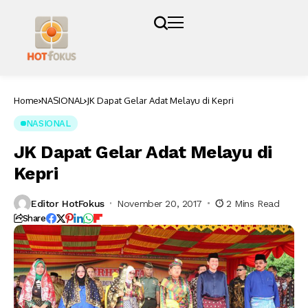
Home
NASIONAL
JK Dapat Gelar Adat Melayu di Kepri
NASIONAL
JK Dapat Gelar Adat Melayu di
Kepri
Editor HotFokus
November 20, 2017
2 Mins Read
Share