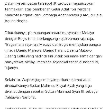
Dalam kesempatan tersebut JK tak lupa mengucapkan
terimakasih atas pemberian Gelar Adat “Sri Perdana
Mahkota Negara” dari Lembaga Adat Melayu (LAM) di Balai
Agung Negeri.
Dikatakannya, perhubungan antara masyarakat Melayu
dengan Bugis telah berlangsung sejak zaman raja-raja.
“Bagaimana raja-raja Melayu dan Bugis memajukan bangsa
ini ada Daeng Marewa, Daeng Parani, Daeng Maluwu,
Daeng Cella yang hadir di sini untuk bersama-sama dengan
masyarakat Melayu menjaga sejengkal tanah di negeri ini,
“ujarnya.
Selain itu, Wapres juga menyampaikan selamat atas
dinobatkannya Sultan Mahmud Riayat Syah yang juga
dikenal dengan sebutan Sultan Mahmud Syah III, sebagai
Pahlawan Nasional.