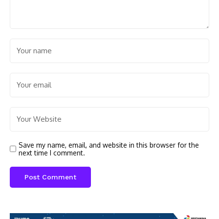
Save my name, email, and website in this browser for the
next time I comment.