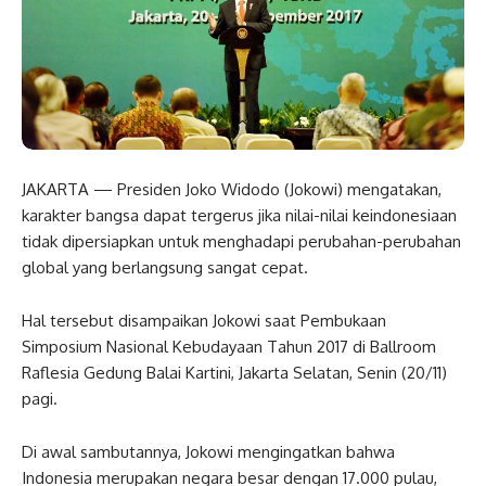
JAKARTA — Presiden Joko Widodo (Jokowi) mengatakan,
karakter bangsa dapat tergerus jika nilai-nilai keindonesiaan
tidak dipersiapkan untuk menghadapi perubahan-perubahan
global yang berlangsung sangat cepat.
Hal tersebut disampaikan Jokowi saat Pembukaan
Simposium Nasional Kebudayaan Tahun 2017 di Ballroom
Raflesia Gedung Balai Kartini, Jakarta Selatan, Senin (20/11)
pagi.
Di awal sambutannya, Jokowi mengingatkan bahwa
Indonesia merupakan negara besar dengan 17.000 pulau,