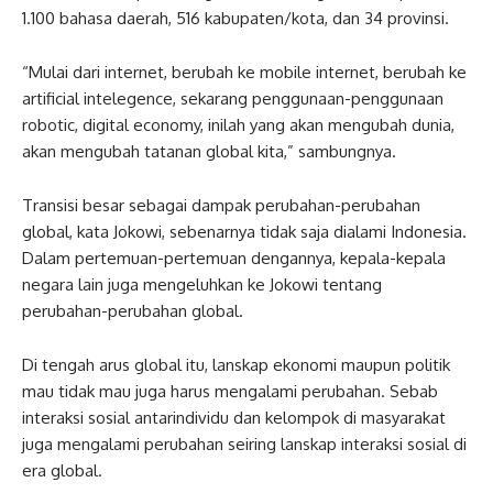
1.100 bahasa daerah, 516 kabupaten/kota, dan 34 provinsi.
“Mulai dari internet, berubah ke mobile internet, berubah ke
artificial intelegence, sekarang penggunaan-penggunaan
robotic, digital economy, inilah yang akan mengubah dunia,
akan mengubah tatanan global kita,” sambungnya.
Transisi besar sebagai dampak perubahan-perubahan
global, kata Jokowi, sebenarnya tidak saja dialami Indonesia.
Dalam pertemuan-pertemuan dengannya, kepala-kepala
negara lain juga mengeluhkan ke Jokowi tentang
perubahan-perubahan global.
Di tengah arus global itu, lanskap ekonomi maupun politik
mau tidak mau juga harus mengalami perubahan. Sebab
interaksi sosial antarindividu dan kelompok di masyarakat
juga mengalami perubahan seiring lanskap interaksi sosial di
era global.