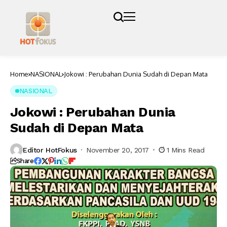
Home
NASIONAL
Jokowi : Perubahan Dunia Sudah di Depan Mata
NASIONAL
Jokowi : Perubahan Dunia
Sudah di Depan Mata
Editor HotFokus
November 20, 2017
1 Mins Read
Share