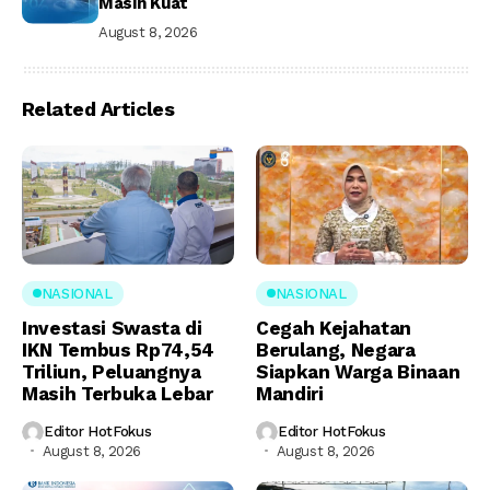
Masih Kuat
August 8, 2026
Related Articles
NASIONAL
NASIONAL
Investasi Swasta di
Cegah Kejahatan
IKN Tembus Rp74,54
Berulang, Negara
Triliun, Peluangnya
Siapkan Warga Binaan
Masih Terbuka Lebar
Mandiri
Editor HotFokus
Editor HotFokus
August 8, 2026
August 8, 2026