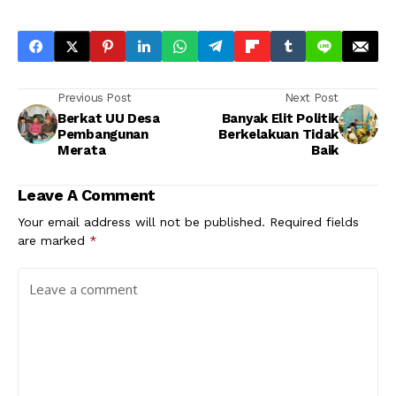
Previous Post
Next Post
Berkat UU Desa
Banyak Elit Politik
Pembangunan
Berkelakuan Tidak
Merata
Baik
Leave A Comment
Your email address will not be published.
Required fields
are marked
*