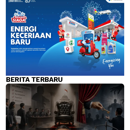
BERITA TERBARU