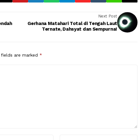
Next Post
endah
Gerhana Matahari Total di Tengah Laut
Ternate, Dahsyat dan Sempurna!
 fields are marked
*