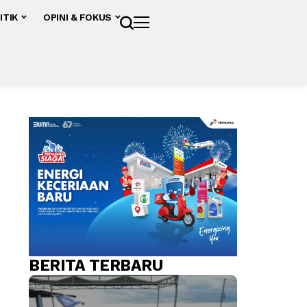
ITIK
OPINI & FOKUS
BERITA TERBARU