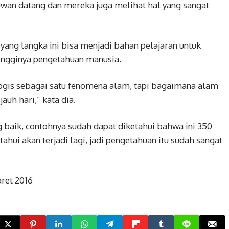
uwan datang dan mereka juga melihat hal yang sangat
yang langka ini bisa menjadi bahan pelajaran untuk
tingginya pengetahuan manusia.
ogis sebagai satu fenomena alam, tapi bagaimana alam
jauh hari,” kata dia.
ng baik, contohnya sudah dapat diketahui bahwa ini 350
tahui akan terjadi lagi, jadi pengetahuan itu sudah sangat
ret 2016