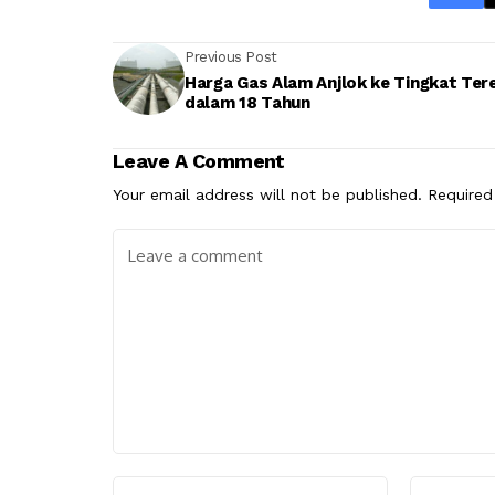
Previous Post
Harga Gas Alam Anjlok ke Tingkat Ter
dalam 18 Tahun
Leave A Comment
Your email address will not be published.
Required