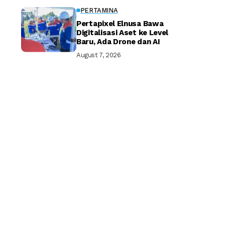
PERTAMINA
Pertapixel Elnusa Bawa
Digitalisasi Aset ke Level
Baru, Ada Drone dan AI
August 7, 2026