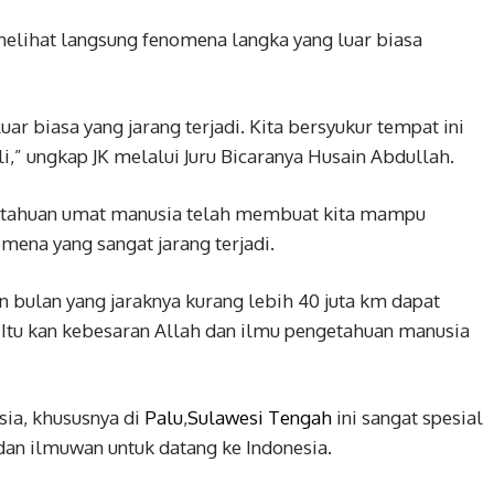
melihat langsung fenomena langka yang luar biasa
uar biasa yang jarang terjadi. Kita bersyukur tempat ini
i,” ungkap JK melalui Juru Bicaranya Husain Abdullah.
etahuan umat manusia telah membuat kita mampu
mena yang sangat jarang terjadi.
n bulan yang jaraknya kurang lebih 40 juta km dapat
. Itu kan kebesaran Allah dan ilmu pengetahuan manusia
sia, khususnya di
Palu
,
Sulawesi Tengah
ini sangat spesial
an ilmuwan untuk datang ke Indonesia.