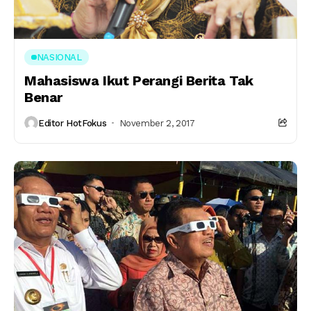
NASIONAL
Mahasiswa Ikut Perangi Berita Tak
Benar
Editor HotFokus
November 2, 2017