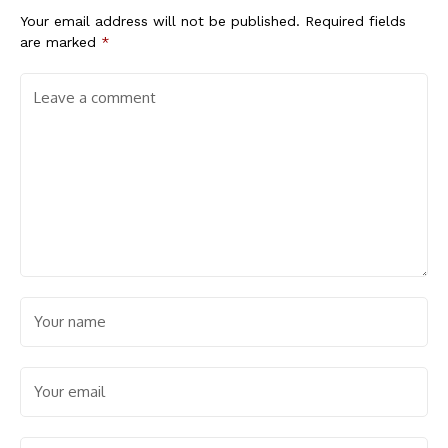
Your email address will not be published.
Required fields
are marked
*