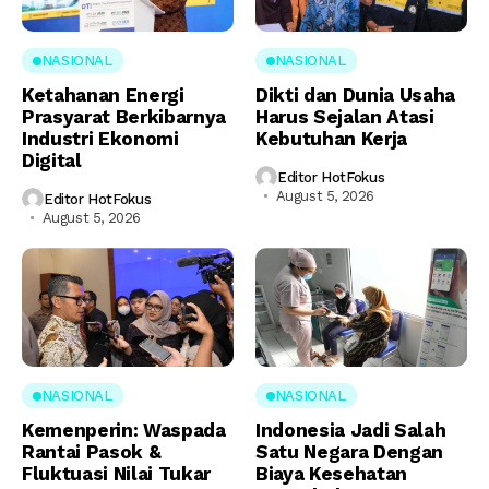
NASIONAL
NASIONAL
Ketahanan Energi
Dikti dan Dunia Usaha
Prasyarat Berkibarnya
Harus Sejalan Atasi
Industri Ekonomi
Kebutuhan Kerja
Digital
Editor HotFokus
August 5, 2026
Editor HotFokus
August 5, 2026
NASIONAL
NASIONAL
Kemenperin: Waspada
Indonesia Jadi Salah
Rantai Pasok &
Satu Negara Dengan
Fluktuasi Nilai Tukar
Biaya Kesehatan