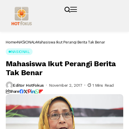
Home
NASIONAL
Mahasiswa Ikut Perangi Berita Tak Benar
NASIONAL
Mahasiswa Ikut Perangi Berita
Tak Benar
Editor HotFokus
November 2, 2017
1 Mins Read
Share