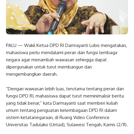
PALU — Wakil Ketua DPD RI Darmayanti Lubis mengatakan,
mahasiswa perlu mendalami peran dan fungsi lembaga
negara agar menambah wawasan sehingga dapat
dipergunakan untuk turut membangun dan
mengembangkan daerah.
“Dengan wawasan lebih luas, terutama tentang peran dan
fungsi DPD RI, mahasiswa dapat turut meminimalisir berita
yang tidak benar,” kata Darmayanti saat memberi kuliah
umum tentang penguatan kelembagaan DPD RI dalam
sistem ketatanegaraan, di Ruang Video Conference
Universitas Tadulako (Untad), Sulawesi Tengah, Kamis (2/11).