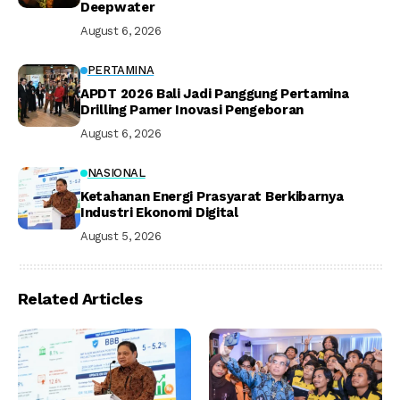
Deepwater
August 6, 2026
PERTAMINA
APDT 2026 Bali Jadi Panggung Pertamina
Drilling Pamer Inovasi Pengeboran
August 6, 2026
NASIONAL
Ketahanan Energi Prasyarat Berkibarnya
Industri Ekonomi Digital
August 5, 2026
Related Articles