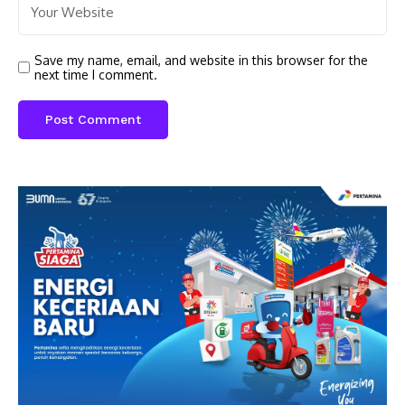
Save my name, email, and website in this browser for the
next time I comment.