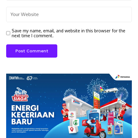
Save my name, email, and website in this browser for the
next time I comment.