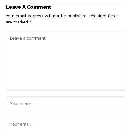
Leave A Comment
Your email address will not be published.
Required fields
are marked
*