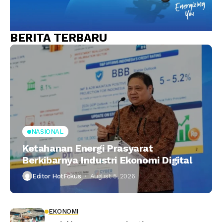
BERITA TERBARU
NASIONAL
Ketahanan Energi Prasyarat
Berkibarnya Industri Ekonomi Digital
Editor HotFokus
August 5, 2026
EKONOMI