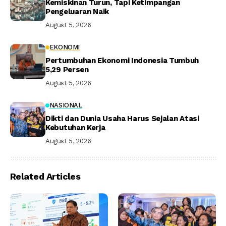
Kemiskinan Turun, Tapi Ketimpangan
Pengeluaran Naik
August 5, 2026
EKONOMI
Pertumbuhan Ekonomi Indonesia Tumbuh
5,29 Persen
August 5, 2026
NASIONAL
Dikti dan Dunia Usaha Harus Sejalan Atasi
Kebutuhan Kerja
August 5, 2026
Related Articles