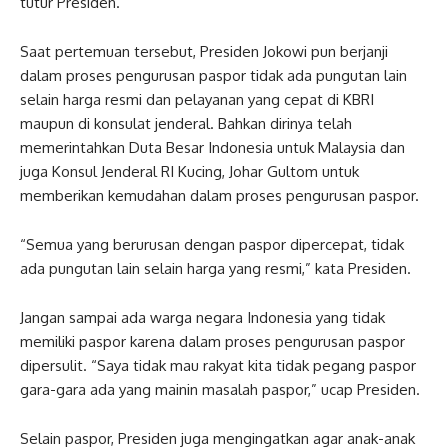
tutur Presiden.
Saat pertemuan tersebut, Presiden Jokowi pun berjanji
dalam proses pengurusan paspor tidak ada pungutan lain
selain harga resmi dan pelayanan yang cepat di KBRI
maupun di konsulat jenderal. Bahkan dirinya telah
memerintahkan Duta Besar Indonesia untuk Malaysia dan
juga Konsul Jenderal RI Kucing, Johar Gultom untuk
memberikan kemudahan dalam proses pengurusan paspor.
“Semua yang berurusan dengan paspor dipercepat, tidak
ada pungutan lain selain harga yang resmi,” kata Presiden.
Jangan sampai ada warga negara Indonesia yang tidak
memiliki paspor karena dalam proses pengurusan paspor
dipersulit. “Saya tidak mau rakyat kita tidak pegang paspor
gara-gara ada yang mainin masalah paspor,” ucap Presiden.
Selain paspor, Presiden juga mengingatkan agar anak-anak