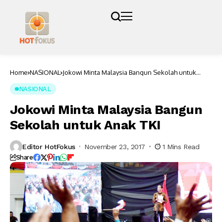
Home
NASIONAL
Jokowi Minta Malaysia Bangun Sekolah untuk
Anak TKI
NASIONAL
Jokowi Minta Malaysia Bangun
Sekolah untuk Anak TKI
Editor HotFokus
November 23, 2017
1 Mins Read
Share