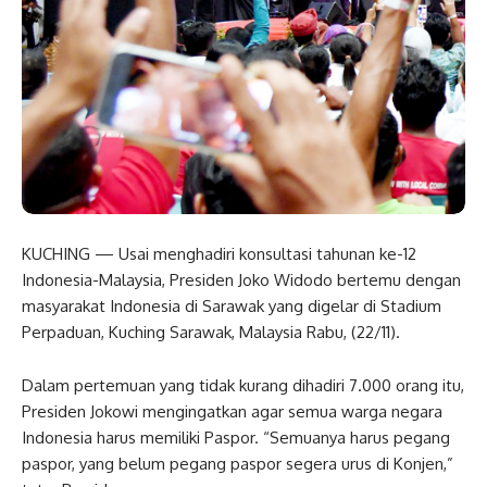
KUCHING — Usai menghadiri konsultasi tahunan ke-12
Indonesia-Malaysia, Presiden Joko Widodo bertemu dengan
masyarakat Indonesia di Sarawak yang digelar di Stadium
Perpaduan, Kuching Sarawak, Malaysia Rabu, (22/11).
Dalam pertemuan yang tidak kurang dihadiri 7.000 orang itu,
Presiden Jokowi mengingatkan agar semua warga negara
Indonesia harus memiliki Paspor. “Semuanya harus pegang
paspor, yang belum pegang paspor segera urus di Konjen,”