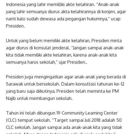
Indonesia yang lahir memilliki akte kelahiran. “Anak-anak
yang lahir semuanya diurus akta kelahirannya di konjen, agar
nanti kalo sudah dewasa ada pegangan hukumnya,” ucap
Presiden.
Untuk yang belum memiliki akte kelahiran, Presiden minta
agar diurus di konsulat jenderal. “Jangan sampai anak-anak
kita tidak memiliki akte kelahiran, karena anak-anak kita
semuanya harus sekolah,” ujar Presiden..
Presiden juga mengingatkan agar anak-anak yang berada di
Sarawak untuk bersekolah. Dalam konsultasi tahunan ke-12
yang baru saja diikutinya, Presiden telah meminta ke PM
Najib untuk membangun sekolah.
Tahun ini telah dibangun 19 Community Learning Center
(CLC) tempat sekolah. “Target sampai Juli 2018 adalah 50
CLC sekolah. Jangan sampai ada anak-anak kita yang tidak