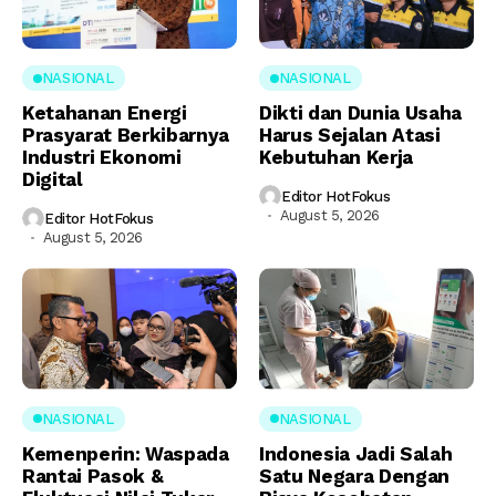
NASIONAL
NASIONAL
Ketahanan Energi
Dikti dan Dunia Usaha
Prasyarat Berkibarnya
Harus Sejalan Atasi
Industri Ekonomi
Kebutuhan Kerja
Digital
Editor HotFokus
August 5, 2026
Editor HotFokus
August 5, 2026
NASIONAL
NASIONAL
Kemenperin: Waspada
Indonesia Jadi Salah
Rantai Pasok &
Satu Negara Dengan