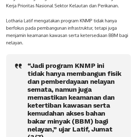
Kerja Prioritas Nasional Sektor Kelautan dan Perikanan.
Lotharia Latif mengatakan program KNMP tidak hanya
berfokus pada pembangunan infrastruktur, tetapi juga
menjamin keamanan kawasan serta ketersediaan BBM bagi
nelayan.
“Jadi program KNMP ini
tidak hanya membangun fisik
dan pemberdayaan nelayan
semata, namun juga
memastikan keamanan dan
ketertiban kawasan serta
kemudahan akses bahan
bakar minyak (BBM) bagi
nelayan,” ujar Latif, Jumat