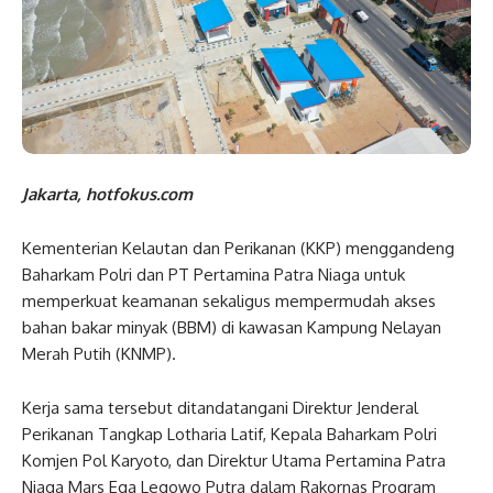
Jakarta, hotfokus.com
Kementerian Kelautan dan Perikanan (KKP) menggandeng
Baharkam Polri dan PT Pertamina Patra Niaga untuk
memperkuat keamanan sekaligus mempermudah akses
bahan bakar minyak (BBM) di kawasan Kampung Nelayan
Merah Putih (KNMP).
Kerja sama tersebut ditandatangani Direktur Jenderal
Perikanan Tangkap Lotharia Latif, Kepala Baharkam Polri
Komjen Pol Karyoto, dan Direktur Utama Pertamina Patra
Niaga Mars Ega Legowo Putra dalam Rakornas Program