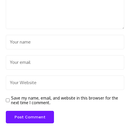
Save my name, email, and website in this browser for the
next time I comment.