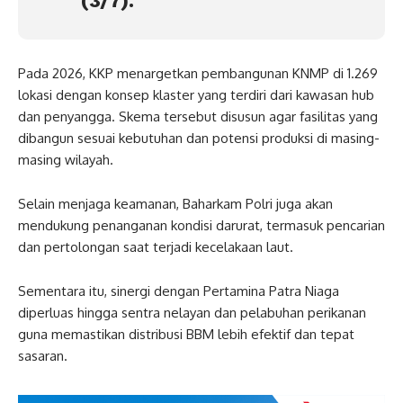
(3/7).
Pada 2026, KKP menargetkan pembangunan KNMP di 1.269
lokasi dengan konsep klaster yang terdiri dari kawasan hub
dan penyangga. Skema tersebut disusun agar fasilitas yang
dibangun sesuai kebutuhan dan potensi produksi di masing-
masing wilayah.
Selain menjaga keamanan, Baharkam Polri juga akan
mendukung penanganan kondisi darurat, termasuk pencarian
dan pertolongan saat terjadi kecelakaan laut.
Sementara itu, sinergi dengan Pertamina Patra Niaga
diperluas hingga sentra nelayan dan pelabuhan perikanan
guna memastikan distribusi BBM lebih efektif dan tepat
sasaran.