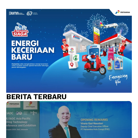
BERITA TERBARU