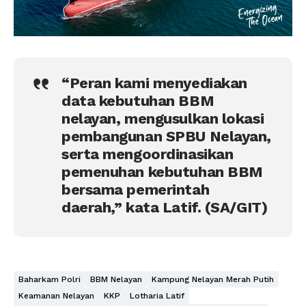
“Peran kami menyediakan
data kebutuhan BBM
nelayan, mengusulkan lokasi
pembangunan SPBU Nelayan,
serta mengoordinasikan
pemenuhan kebutuhan BBM
bersama pemerintah
daerah,” kata Latif. (SA/GIT)
Baharkam Polri
BBM Nelayan
Kampung Nelayan Merah Putih
Keamanan Nelayan
KKP
Lotharia Latif