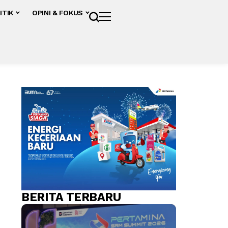
ITIK
OPINI & FOKUS
BERITA TERBARU