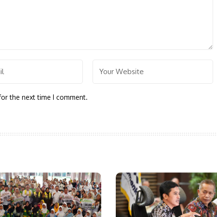
for the next time I comment.