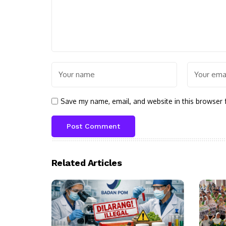
Save my name, email, and website in this browser 
Related Articles