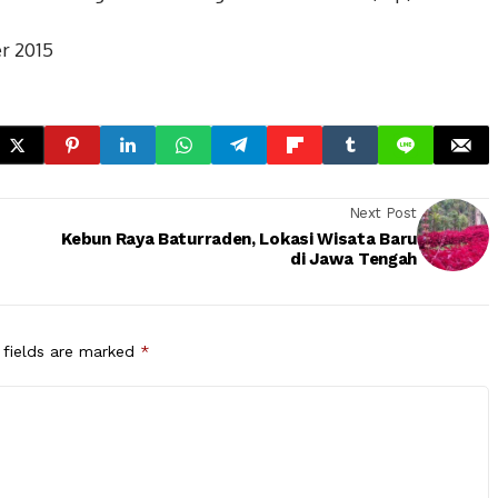
r 2015
Next Post
Kebun Raya Baturraden, Lokasi Wisata Baru
di Jawa Tengah
 fields are marked
*