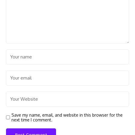
Save my name, email, and website in this browser for the
next time I comment.