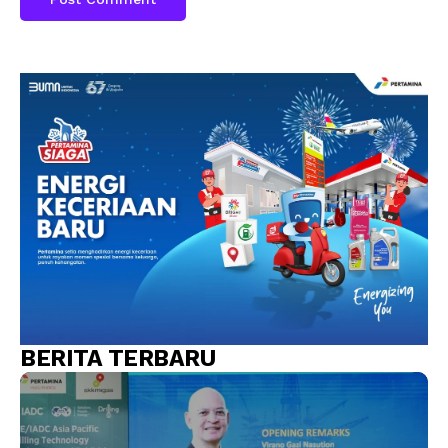
BERITA TERBARU