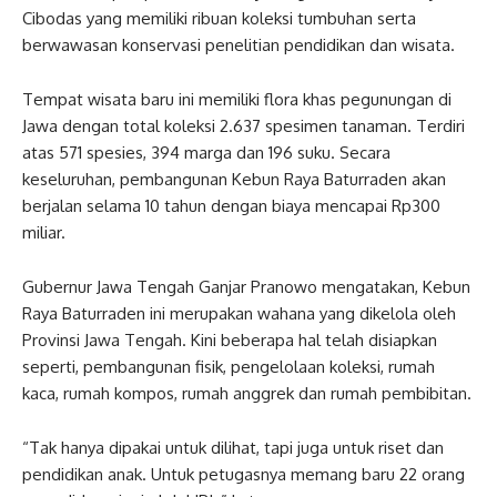
Cibodas yang memiliki ribuan koleksi tumbuhan serta
berwawasan konservasi penelitian pendidikan dan wisata.
Tempat wisata baru ini memiliki flora khas pegunungan di
Jawa dengan total koleksi 2.637 spesimen tanaman. Terdiri
atas 571 spesies, 394 marga dan 196 suku. Secara
keseluruhan, pembangunan Kebun Raya Baturraden akan
berjalan selama 10 tahun dengan biaya mencapai Rp300
miliar.
Gubernur Jawa Tengah Ganjar Pranowo mengatakan, Kebun
Raya Baturraden ini merupakan wahana yang dikelola oleh
Provinsi Jawa Tengah. Kini beberapa hal telah disiapkan
seperti, pembangunan fisik, pengelolaan koleksi, rumah
kaca, rumah kompos, rumah anggrek dan rumah pembibitan.
“Tak hanya dipakai untuk dilihat, tapi juga untuk riset dan
pendidikan anak. Untuk petugasnya memang baru 22 orang