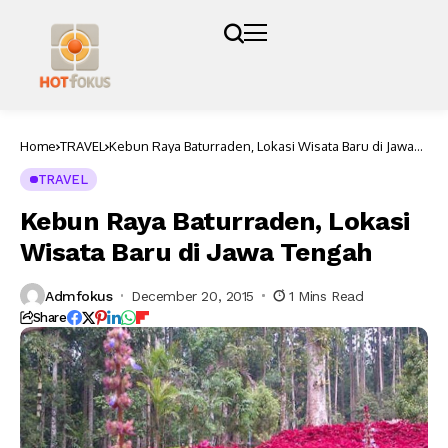
Home
TRAVEL
Kebun Raya Baturraden, Lokasi Wisata Baru di Jawa
Tengah
TRAVEL
Kebun Raya Baturraden, Lokasi
Wisata Baru di Jawa Tengah
Admfokus
December 20, 2015
1 Mins Read
Share