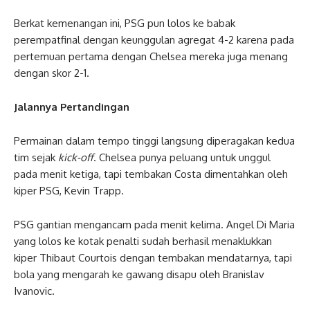
Berkat kemenangan ini, PSG pun lolos ke babak
perempatfinal dengan keunggulan agregat 4-2 karena pada
pertemuan pertama dengan Chelsea mereka juga menang
dengan skor 2-1.
Jalannya Pertandingan
Permainan dalam tempo tinggi langsung diperagakan kedua
tim sejak
kick-off
. Chelsea punya peluang untuk unggul
pada menit ketiga, tapi tembakan Costa dimentahkan oleh
kiper PSG, Kevin Trapp.
PSG gantian mengancam pada menit kelima. Angel Di Maria
yang lolos ke kotak penalti sudah berhasil menaklukkan
kiper Thibaut Courtois dengan tembakan mendatarnya, tapi
bola yang mengarah ke gawang disapu oleh Branislav
Ivanovic.