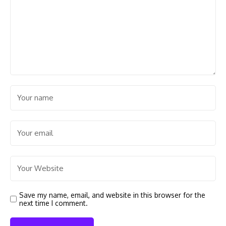
Save my name, email, and website in this browser for the
next time I comment.