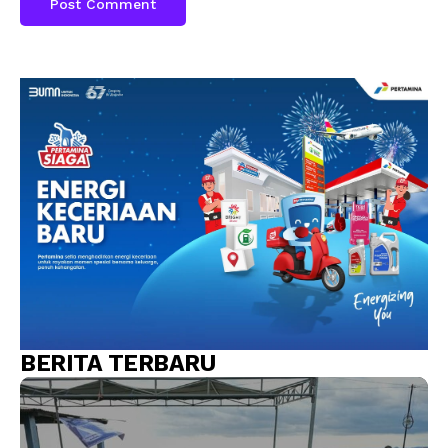
BERITA TERBARU