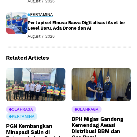
August 7, 2026
PERTAMINA
Pertapixel Elnusa Bawa Digitalisasi Aset ke
Level Baru, Ada Drone dan AI
August 7, 2026
Related Articles
OLAHRAGA
OLAHRAGA
PERTAMINA
BPH Migas Gandeng
Kemendag Awasi
PGN Kembangkan
Distribusi BBM dan
Minapadi Salin di