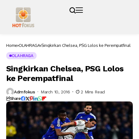
Home
OLAHRAGA
Singkirkan Chelsea, PSG Lolos ke Perempatfinal
OLAHRAGA
Singkirkan Chelsea, PSG Lolos
ke Perempatfinal
Admfokus
March 10, 2016
2 Mins Read
Share