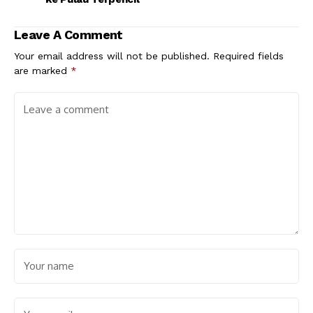
Leave A Comment
Your email address will not be published.
Required fields
are marked
*