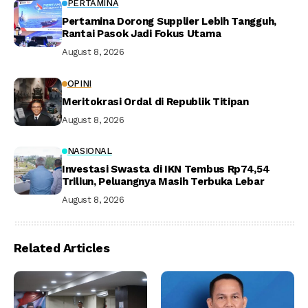
PERTAMINA
Pertamina Dorong Supplier Lebih Tangguh,
Rantai Pasok Jadi Fokus Utama
August 8, 2026
OPINI
Meritokrasi Ordal di Republik Titipan
August 8, 2026
NASIONAL
Investasi Swasta di IKN Tembus Rp74,54
Triliun, Peluangnya Masih Terbuka Lebar
August 8, 2026
Related Articles