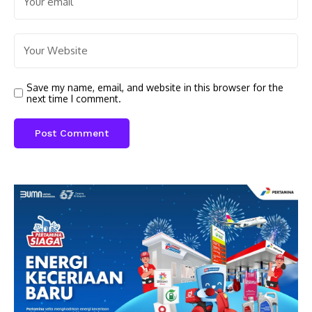
Save my name, email, and website in this browser for the
next time I comment.