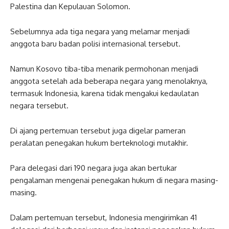
Palestina dan Kepulauan Solomon.
Sebelumnya ada tiga negara yang melamar menjadi
anggota baru badan polisi internasional tersebut.
Namun Kosovo tiba-tiba menarik permohonan menjadi
anggota setelah ada beberapa negara yang menolaknya,
termasuk Indonesia, karena tidak mengakui kedaulatan
negara tersebut.
Di ajang pertemuan tersebut juga digelar pameran
peralatan penegakan hukum berteknologi mutakhir.
Para delegasi dari 190 negara juga akan bertukar
pengalaman mengenai penegakan hukum di negara masing-
masing.
Dalam pertemuan tersebut, Indonesia mengirimkan 41