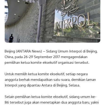
Beijing (ANTARA News) – Sidang Umum Interpol di Beijing,
China, pada 26-29 September 2017 mengagendakan
pemilihan ketua komite eksekutif organisasi tersebut.
Untuk memilih ketua komite eksekutif, setiap negara
anggota berhak mendapatkan satu suara, demikian laman
Interpol yang dipantau Antara di Beijing, Selasa.
Selain pemilihan ketua komite eksekutif, sidang umum ke-
86 tersebut juga akan menetapkan dua anggota baru, yakni