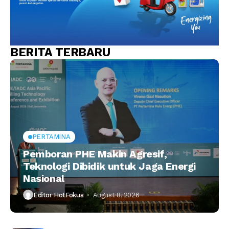
BERITA TERBARU
PERTAMINA
Pemboran PHE Makin Agresif,
Teknologi Dibidik untuk Jaga Energi
Nasional
Editor HotFokus
August 8, 2026