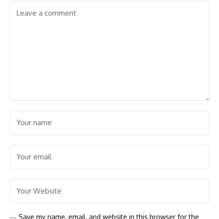
Save my name, email, and website in this browser for the