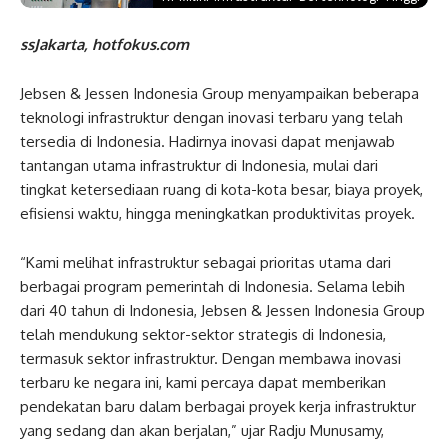
ssJakarta, hotfokus.com
Jebsen & Jessen Indonesia Group menyampaikan beberapa
teknologi infrastruktur dengan inovasi terbaru yang telah
tersedia di Indonesia. Hadirnya inovasi dapat menjawab
tantangan utama infrastruktur di Indonesia, mulai dari
tingkat ketersediaan ruang di kota-kota besar, biaya proyek,
efisiensi waktu, hingga meningkatkan produktivitas proyek.
“Kami melihat infrastruktur sebagai prioritas utama dari
berbagai program pemerintah di Indonesia. Selama lebih
dari 40 tahun di Indonesia, Jebsen & Jessen Indonesia Group
telah mendukung sektor-sektor strategis di Indonesia,
termasuk sektor infrastruktur. Dengan membawa inovasi
terbaru ke negara ini, kami percaya dapat memberikan
pendekatan baru dalam berbagai proyek kerja infrastruktur
yang sedang dan akan berjalan,” ujar Radju Munusamy,