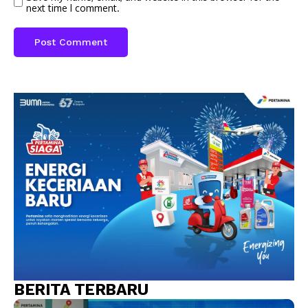
next time I comment.
BERITA TERBARU