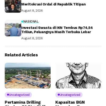
Meritokrasi Ordal di Republik Titipan
August 8, 2026
NASIONAL
Investasi Swasta di IKN Tembus Rp74,54
Triliun, Peluangnya Masih Terbuka Lebar
August 8, 2026
Related Articles
Uncategorized
Uncategorized
Pertamina Drilling
Kapasitas BGN