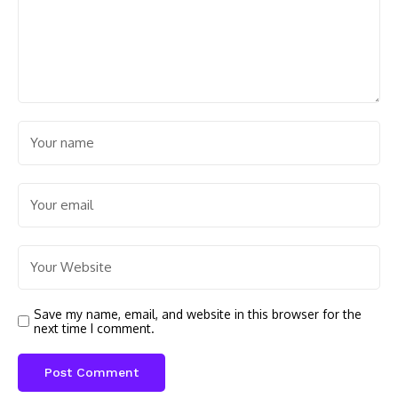
Save my name, email, and website in this browser for the
next time I comment.