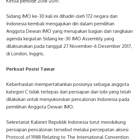
Ketua periode 2018-2019.
Sidang IMO ke-30 kali ini dihadiri oleh 172 negara dan
Indonesia kembali mengajukan diri dalam pemilihan
Anggota Dewan IMO yang merupakan bagian dari rangkaian
agenda kegiatan Sidang ke-30 IMO Assembly yang
dilaksanakan pada tanggal 27 November-6 Desember 2017,
di London, Inggris.
Perkuat Posisi Tawar
Keberhasilan mempertahankan posisinya sebagai anggota
kategori C tidak terlepas dari persiapan dan lobi yang telah
dilakukan untuk menyukseskan pencalonan Indonesia pada
pemilihan Anggota Dewan IMO.
Sekretariat Kabinet Republik Indonesia turut mendukung
persiapan pencalonan tersebut melalui percepatan aksesi
Protocol of 1988 Relating to The International Convention