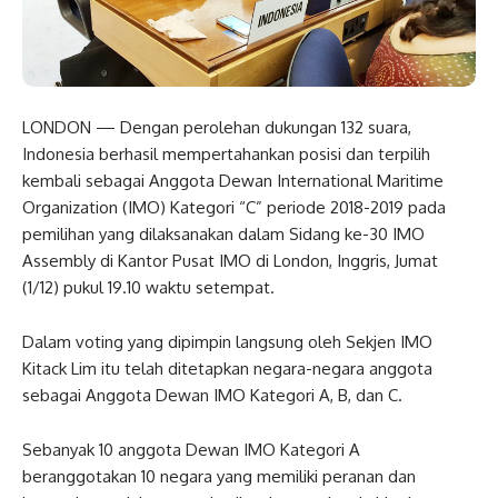
LONDON — Dengan perolehan dukungan 132 suara,
Indonesia berhasil mempertahankan posisi dan terpilih
kembali sebagai Anggota Dewan International Maritime
Organization (IMO) Kategori “C” periode 2018-2019 pada
pemilihan yang dilaksanakan dalam Sidang ke-30 IMO
Assembly di Kantor Pusat IMO di London, Inggris, Jumat
(1/12) pukul 19.10 waktu setempat.
Dalam voting yang dipimpin langsung oleh Sekjen IMO
Kitack Lim itu telah ditetapkan negara-negara anggota
sebagai Anggota Dewan IMO Kategori A, B, dan C.
Sebanyak 10 anggota Dewan IMO Kategori A
beranggotakan 10 negara yang memiliki peranan dan