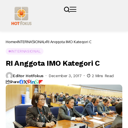
Home
INTERNASIONAL
RI Anggota IMO Kategori C
INTERNASIONAL
RI Anggota IMO Kategori C
Editor HotFokus
December 3, 2017
2 Mins Read
Share