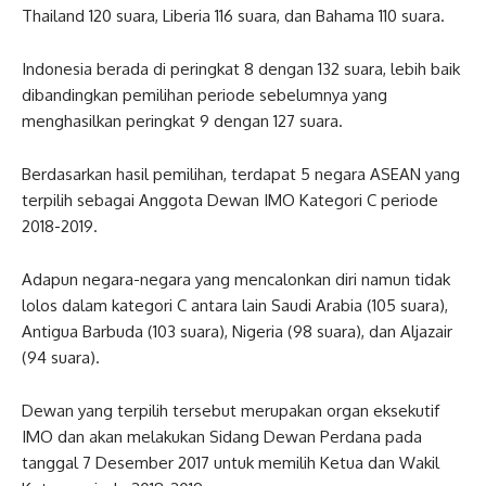
Thailand 120 suara, Liberia 116 suara, dan Bahama 110 suara.
Indonesia berada di peringkat 8 dengan 132 suara, lebih baik
dibandingkan pemilihan periode sebelumnya yang
menghasilkan peringkat 9 dengan 127 suara.
Berdasarkan hasil pemilihan, terdapat 5 negara ASEAN yang
terpilih sebagai Anggota Dewan IMO Kategori C periode
2018-2019.
Adapun negara-negara yang mencalonkan diri namun tidak
lolos dalam kategori C antara lain Saudi Arabia (105 suara),
Antigua Barbuda (103 suara), Nigeria (98 suara), dan Aljazair
(94 suara).
Dewan yang terpilih tersebut merupakan organ eksekutif
IMO dan akan melakukan Sidang Dewan Perdana pada
tanggal 7 Desember 2017 untuk memilih Ketua dan Wakil