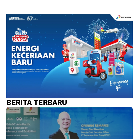
BERITA TERBARU