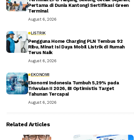
Pertama di Dunia Kantongi Sertifikasi Green
Terminal
August 6, 2026
LISTRIK
Pengguna Home Charging PLN Tembus 92
Ribu, Minat Isi Daya Mobil Listrik di Rumah
Terus Naik
August 6, 2026
EKONOMI
Ekonomi Indonesia Tumbuh 5,29% pada
Triwulan II 2026, BI Optimistis Target
Tahunan Tercapai
August 6, 2026
Related Articles