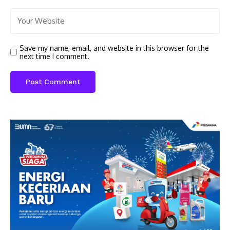
Save my name, email, and website in this browser for the
next time I comment.