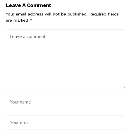
Leave A Comment
Your email address will not be published.
Required fields
are marked
*