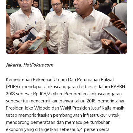
Jakarta, HotFokus.com
Kementerian Pekerjaan Umum Dan Perumahan Rakyat
(PUPR) mendapat alokasi anggaran terbesar dalam RAPBN
2018 sebesar Rp 106,9 triliun. Pemberian akokasi anggaran
sebesar itu mencerminkan bahwa tahun 2018, pemerintahan
Presiden Joko Widodo dan Wakil Presiden Jusuf Kalla masih
tetap memprioritaskan pembangunan infrastruktur untuk
mendorong pemerataan dan memacu pertumbuhan
ekonomi yang ditargetkan sebesar 5,4 persen serta