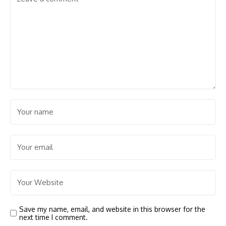
Save my name, email, and website in this browser for the
next time I comment.