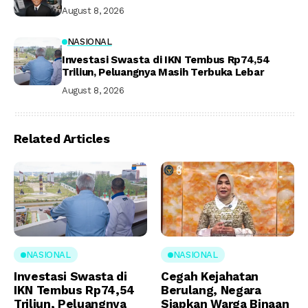
August 8, 2026
NASIONAL
Investasi Swasta di IKN Tembus Rp74,54
Triliun, Peluangnya Masih Terbuka Lebar
August 8, 2026
Related Articles
NASIONAL
NASIONAL
Investasi Swasta di
Cegah Kejahatan
IKN Tembus Rp74,54
Berulang, Negara
Triliun, Peluangnya
Siapkan Warga Binaan