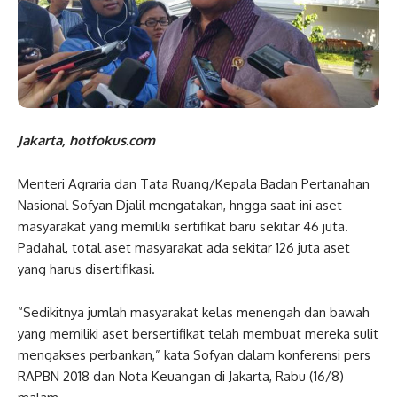
Jakarta, hotfokus.com
Menteri Agraria dan Tata Ruang/Kepala Badan Pertanahan
Nasional Sofyan Djalil mengatakan, hngga saat ini aset
masyarakat yang memiliki sertifikat baru sekitar 46 juta.
Padahal, total aset masyarakat ada sekitar 126 juta aset
yang harus disertifikasi.
“Sedikitnya jumlah masyarakat kelas menengah dan bawah
yang memiliki aset bersertifikat telah membuat mereka sulit
mengakses perbankan,” kata Sofyan dalam konferensi pers
RAPBN 2018 dan Nota Keuangan di Jakarta, Rabu (16/8)