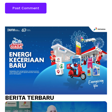
BERITA TERBARU