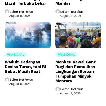
Masih Terbuka Lebar
Mandiri
Editor HotFokus
Editor HotFokus
August 8, 2026
August 8, 2026
NASIONAL
NASIONAL
Waduh! Cadangan
Menkeu Kawal Ganti
Devisa Turun, tapi BI
Rugi dan Pemulihan
Sebut Masih Kuat
Lingkungan Korban
Tumpahan Minyak
Editor HotFokus
Montara
August 8, 2026
Editor HotFokus
August 7, 2026