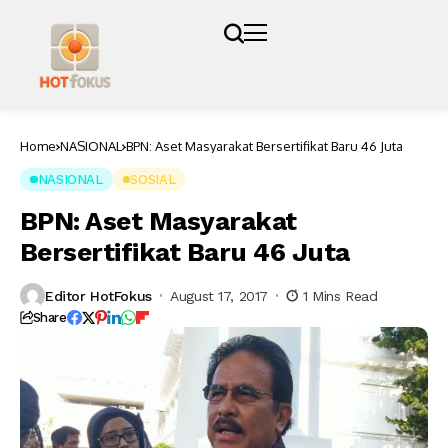
Home
NASIONAL
BPN: Aset Masyarakat Bersertifikat Baru 46 Juta
NASIONAL
SOSIAL
BPN: Aset Masyarakat
Bersertifikat Baru 46 Juta
Editor HotFokus
August 17, 2017
1 Mins Read
Share