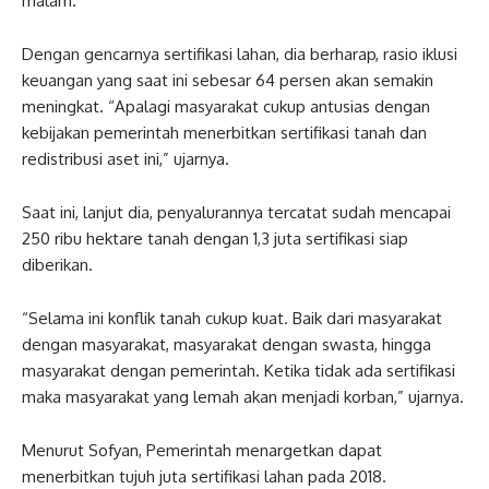
malam.
Dengan gencarnya sertifikasi lahan, dia berharap, rasio iklusi
keuangan yang saat ini sebesar 64 persen akan semakin
meningkat. “Apalagi masyarakat cukup antusias dengan
kebijakan pemerintah menerbitkan sertifikasi tanah dan
redistribusi aset ini,” ujarnya.
Saat ini, lanjut dia, penyalurannya tercatat sudah mencapai
250 ribu hektare tanah dengan 1,3 juta sertifikasi siap
diberikan.
“Selama ini konflik tanah cukup kuat. Baik dari masyarakat
dengan masyarakat, masyarakat dengan swasta, hingga
masyarakat dengan pemerintah. Ketika tidak ada sertifikasi
maka masyarakat yang lemah akan menjadi korban,” ujarnya.
Menurut Sofyan, Pemerintah menargetkan dapat
menerbitkan tujuh juta sertifikasi lahan pada 2018.