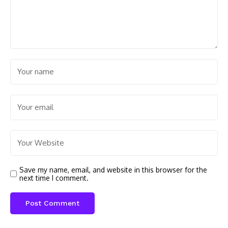
Save my name, email, and website in this browser for the
next time I comment.