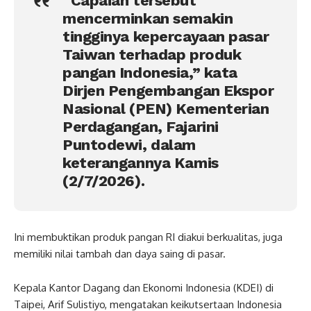
“Capaian tersebut
mencerminkan semakin
tingginya kepercayaan pasar
Taiwan terhadap produk
pangan Indonesia,” kata
Dirjen Pengembangan Ekspor
Nasional (PEN) Kementerian
Perdagangan, Fajarini
Puntodewi, dalam
keterangannya Kamis
(2/7/2026).
Ini membuktikan produk pangan RI diakui berkualitas, juga
memiliki nilai tambah dan daya saing di pasar.
Kepala Kantor Dagang dan Ekonomi Indonesia (KDEI) di
Taipei, Arif Sulistiyo, mengatakan keikutsertaan Indonesia