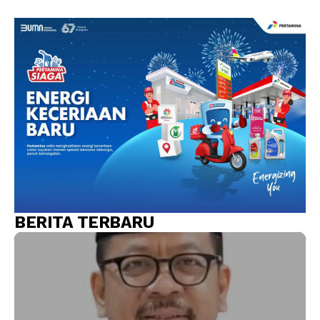
BERITA TERBARU