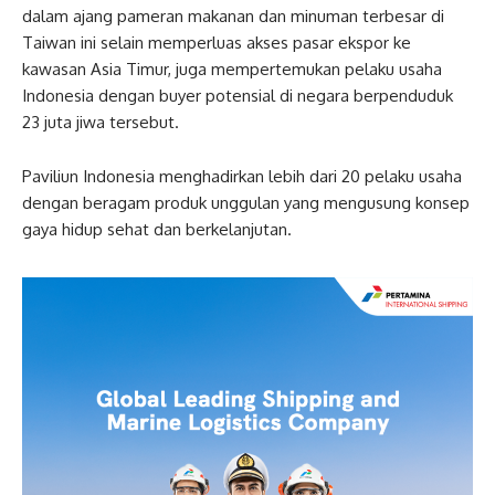
dalam ajang pameran makanan dan minuman terbesar di
Taiwan ini selain memperluas akses pasar ekspor ke
kawasan Asia Timur, juga mempertemukan pelaku usaha
Indonesia dengan buyer potensial di negara berpenduduk
23 juta jiwa tersebut.
Paviliun Indonesia menghadirkan lebih dari 20 pelaku usaha
dengan beragam produk unggulan yang mengusung konsep
gaya hidup sehat dan berkelanjutan.