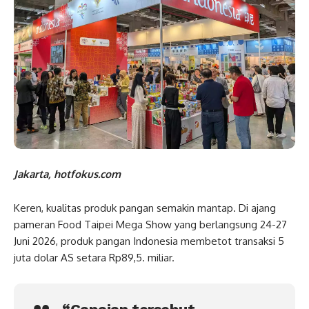
Jakarta, hotfokus.com
Keren, kualitas produk pangan semakin mantap. Di ajang
pameran Food Taipei Mega Show yang berlangsung 24-27
Juni 2026, produk pangan Indonesia membetot transaksi 5
juta dolar AS setara Rp89,5. miliar.