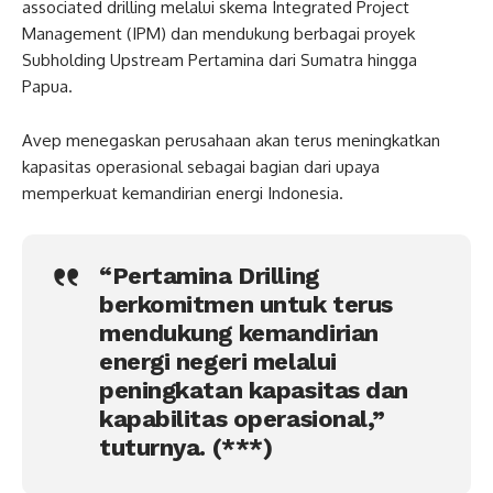
associated drilling melalui skema Integrated Project
Management (IPM) dan mendukung berbagai proyek
Subholding Upstream Pertamina dari Sumatra hingga
Papua.
Avep menegaskan perusahaan akan terus meningkatkan
kapasitas operasional sebagai bagian dari upaya
memperkuat kemandirian energi Indonesia.
“Pertamina Drilling
berkomitmen untuk terus
mendukung kemandirian
energi negeri melalui
peningkatan kapasitas dan
kapabilitas operasional,”
tuturnya. (***)