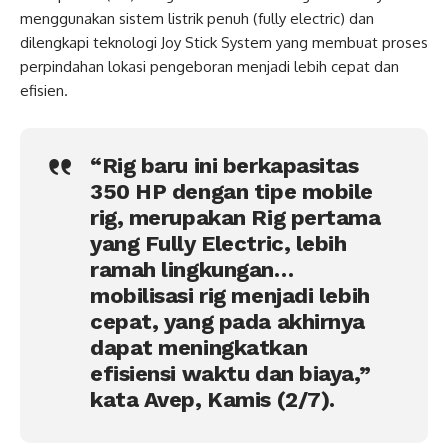
menggunakan sistem listrik penuh (fully electric) dan
dilengkapi teknologi Joy Stick System yang membuat proses
perpindahan lokasi pengeboran menjadi lebih cepat dan
efisien.
“Rig baru ini berkapasitas
350 HP dengan tipe mobile
rig, merupakan Rig pertama
yang Fully Electric, lebih
ramah lingkungan…
mobilisasi rig menjadi lebih
cepat, yang pada akhirnya
dapat meningkatkan
efisiensi waktu dan biaya,”
kata Avep, Kamis (2/7).