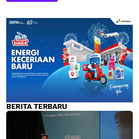
BERITA TERBARU