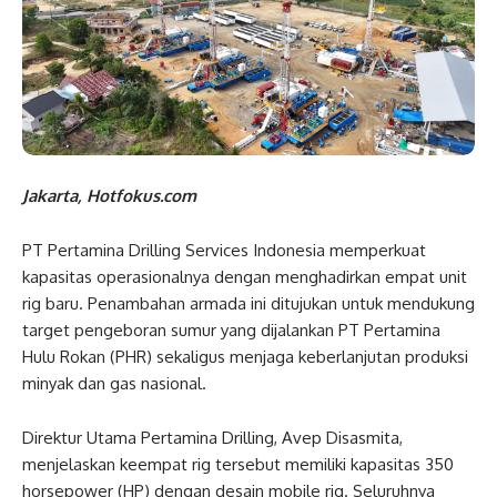
Jakarta, Hotfokus.com
PT Pertamina Drilling Services Indonesia memperkuat
kapasitas operasionalnya dengan menghadirkan empat unit
rig baru. Penambahan armada ini ditujukan untuk mendukung
target pengeboran sumur yang dijalankan PT Pertamina
Hulu Rokan (PHR) sekaligus menjaga keberlanjutan produksi
minyak dan gas nasional.
Direktur Utama Pertamina Drilling, Avep Disasmita,
menjelaskan keempat rig tersebut memiliki kapasitas 350
horsepower (HP) dengan desain mobile rig. Seluruhnya