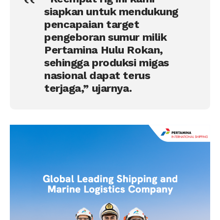
siapkan untuk mendukung
pencapaian target
pengeboran sumur milik
Pertamina Hulu Rokan,
sehingga produksi migas
nasional dapat terus
terjaga,” ujarnya.