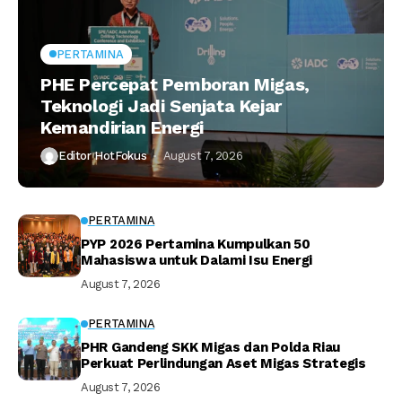
PERTAMINA
PHE Percepat Pemboran Migas,
Teknologi Jadi Senjata Kejar
Kemandirian Energi
Editor HotFokus
August 7, 2026
PERTAMINA
PYP 2026 Pertamina Kumpulkan 50
Mahasiswa untuk Dalami Isu Energi
August 7, 2026
PERTAMINA
PHR Gandeng SKK Migas dan Polda Riau
Perkuat Perlindungan Aset Migas Strategis
August 7, 2026