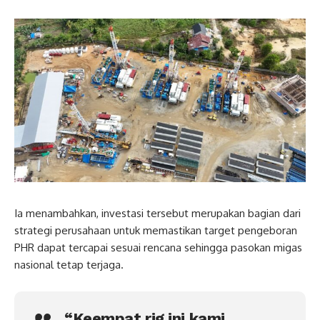
Ia menambahkan, investasi tersebut merupakan bagian dari
strategi perusahaan untuk memastikan target pengeboran
PHR dapat tercapai sesuai rencana sehingga pasokan migas
nasional tetap terjaga.
“Keempat rig ini kami