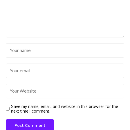
Save my name, email, and website in this browser for the
next time I comment.