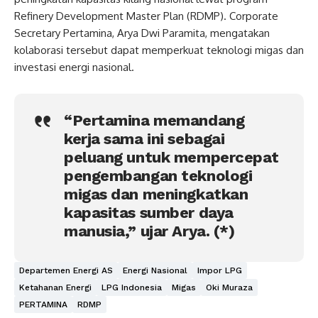
Refinery Development Master Plan (RDMP). Corporate
Secretary Pertamina, Arya Dwi Paramita, mengatakan
kolaborasi tersebut dapat memperkuat teknologi migas dan
investasi energi nasional.
“Pertamina memandang
kerja sama ini sebagai
peluang untuk mempercepat
pengembangan teknologi
migas dan meningkatkan
kapasitas sumber daya
manusia,” ujar Arya. (*)
Departemen Energi AS
Energi Nasional
Impor LPG
Ketahanan Energi
LPG Indonesia
Migas
Oki Muraza
PERTAMINA
RDMP