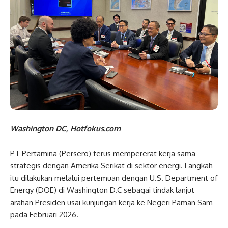
Washington DC, Hotfokus.com
PT Pertamina (Persero) terus mempererat kerja sama
strategis dengan Amerika Serikat di sektor energi. Langkah
itu dilakukan melalui pertemuan dengan U.S. Department of
Energy (DOE) di Washington D.C sebagai tindak lanjut
arahan Presiden usai kunjungan kerja ke Negeri Paman Sam
pada Februari 2026.