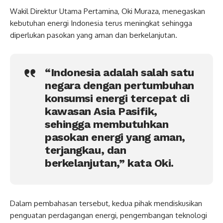
Wakil Direktur Utama Pertamina, Oki Muraza, menegaskan
kebutuhan energi Indonesia terus meningkat sehingga
diperlukan pasokan yang aman dan berkelanjutan.
“Indonesia adalah salah satu
negara dengan pertumbuhan
konsumsi energi tercepat di
kawasan Asia Pasifik,
sehingga membutuhkan
pasokan energi yang aman,
terjangkau, dan
berkelanjutan,” kata Oki.
Dalam pembahasan tersebut, kedua pihak mendiskusikan
penguatan perdagangan energi, pengembangan teknologi