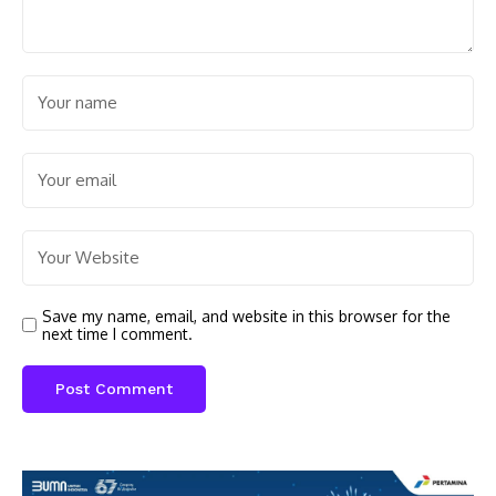
Save my name, email, and website in this browser for the
next time I comment.