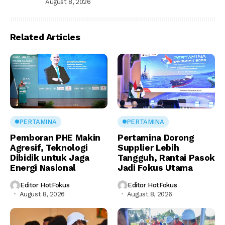
August 8, 2026
Related Articles
PERTAMINA
PERTAMINA
Pemboran PHE Makin
Pertamina Dorong
Agresif, Teknologi
Supplier Lebih
Dibidik untuk Jaga
Tangguh, Rantai Pasok
Energi Nasional
Jadi Fokus Utama
Editor HotFokus
Editor HotFokus
August 8, 2026
August 8, 2026