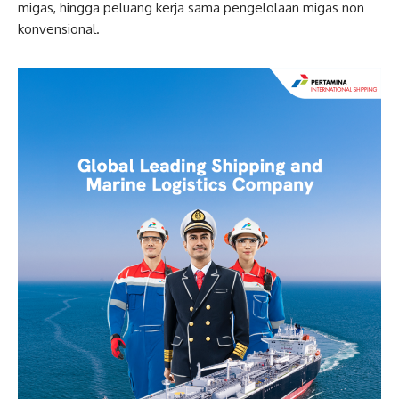
migas, hingga peluang kerja sama pengelolaan migas non
konvensional.