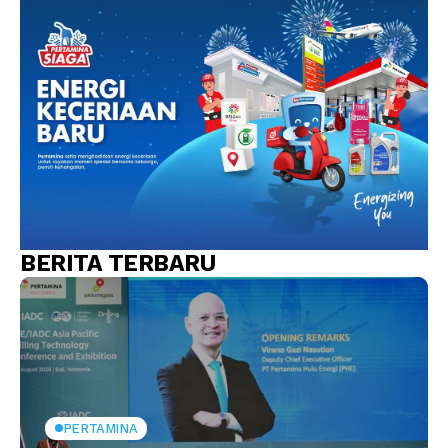
BERITA TERBARU
PERTAMINA