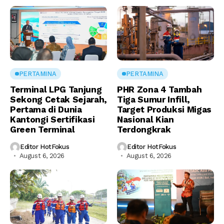
PERTAMINA
PERTAMINA
Terminal LPG Tanjung
PHR Zona 4 Tambah
Sekong Cetak Sejarah,
Tiga Sumur Infill,
Pertama di Dunia
Target Produksi Migas
Kantongi Sertifikasi
Nasional Kian
Green Terminal
Terdongkrak
Editor HotFokus
Editor HotFokus
August 6, 2026
August 6, 2026