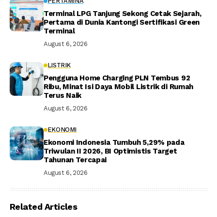
PERTAMINA
Terminal LPG Tanjung Sekong Cetak Sejarah,
Pertama di Dunia Kantongi Sertifikasi Green
Terminal
August 6, 2026
LISTRIK
Pengguna Home Charging PLN Tembus 92
Ribu, Minat Isi Daya Mobil Listrik di Rumah
Terus Naik
August 6, 2026
EKONOMI
Ekonomi Indonesia Tumbuh 5,29% pada
Triwulan II 2026, BI Optimistis Target
Tahunan Tercapai
August 6, 2026
Related Articles