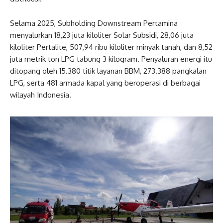
Selama 2025, Subholding Downstream Pertamina
menyalurkan 18,23 juta kiloliter Solar Subsidi, 28,06 juta
kiloliter Pertalite, 507,94 ribu kiloliter minyak tanah, dan 8,52
juta metrik ton LPG tabung 3 kilogram. Penyaluran energi itu
ditopang oleh 15.380 titik layanan BBM, 273.388 pangkalan
LPG, serta 481 armada kapal yang beroperasi di berbagai
wilayah Indonesia.