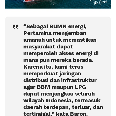
“Sebagai BUMN energi,
Pertamina mengemban
amanah untuk memastikan
masyarakat dapat
memperoleh akses energi di
mana pun mereka berada.
Karena itu, kami terus
memperkuat jaringan
distribusi dan infrastruktur
agar BBM maupun LPG
dapat menjangkau seluruh
wilayah Indonesia, termasuk
daerah terdepan, terluar, dan
tertinggal,” kata Baron.