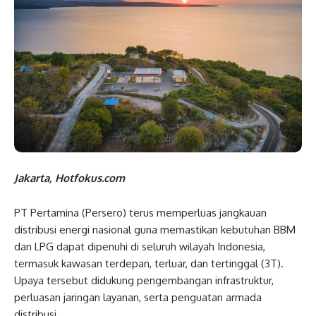
Jakarta, Hotfokus.com
PT Pertamina (Persero) terus memperluas jangkauan
distribusi energi nasional guna memastikan kebutuhan BBM
dan LPG dapat dipenuhi di seluruh wilayah Indonesia,
termasuk kawasan terdepan, terluar, dan tertinggal (3T).
Upaya tersebut didukung pengembangan infrastruktur,
perluasan jaringan layanan, serta penguatan armada
distribusi.