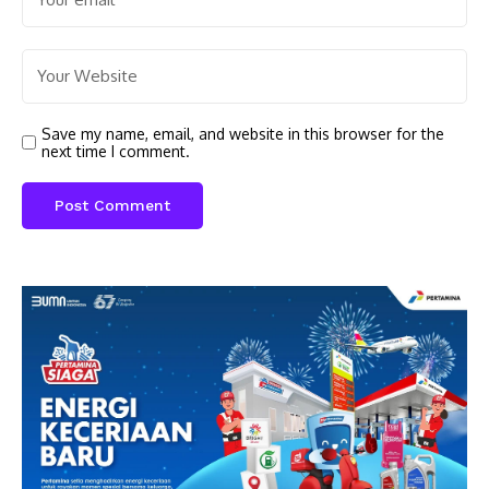
Save my name, email, and website in this browser for the
next time I comment.