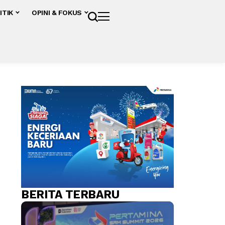
ITIK
OPINI & FOKUS
BERITA TERBARU