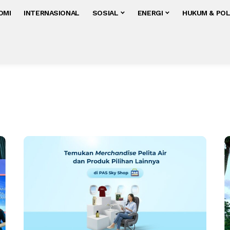
OMI
INTERNASIONAL
SOSIAL
ENERGI
HUKUM & POL