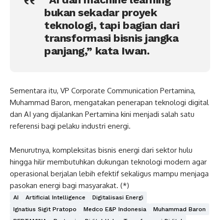
bukan sekadar proyek
teknologi, tapi bagian dari
transformasi bisnis jangka
panjang,” kata Iwan.
Sementara itu, VP Corporate Communication Pertamina,
Muhammad Baron, mengatakan penerapan teknologi digital
dan AI yang dijalankan Pertamina kini menjadi salah satu
referensi bagi pelaku industri energi.
Menurutnya, kompleksitas bisnis energi dari sektor hulu
hingga hilir membutuhkan dukungan teknologi modern agar
operasional berjalan lebih efektif sekaligus mampu menjaga
pasokan energi bagi masyarakat. (*)
AI
Artificial Intelligence
Digitalisasi Energi
Ignatius Sigit Pratopo
Medco E&P Indonesia
Muhammad Baron