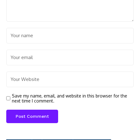
Save my name, email, and website in this browser for the
next time I comment.