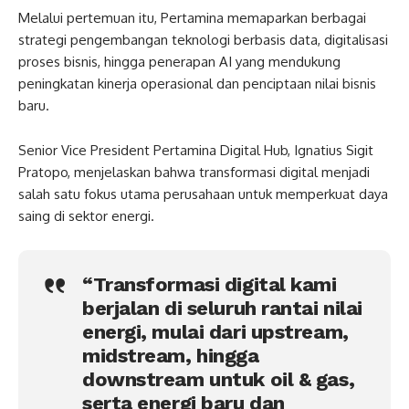
Melalui pertemuan itu, Pertamina memaparkan berbagai
strategi pengembangan teknologi berbasis data, digitalisasi
proses bisnis, hingga penerapan AI yang mendukung
peningkatan kinerja operasional dan penciptaan nilai bisnis
baru.
Senior Vice President Pertamina Digital Hub, Ignatius Sigit
Pratopo, menjelaskan bahwa transformasi digital menjadi
salah satu fokus utama perusahaan untuk memperkuat daya
saing di sektor energi.
“Transformasi digital kami
berjalan di seluruh rantai nilai
energi, mulai dari upstream,
midstream, hingga
downstream untuk oil & gas,
serta energi baru dan