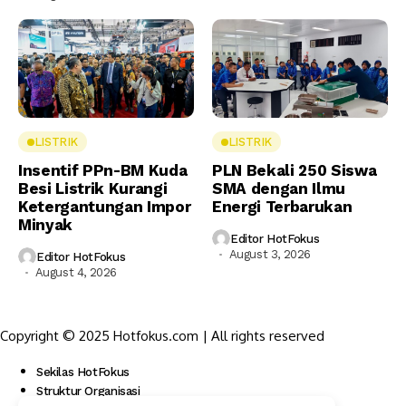
LISTRIK
LISTRIK
Insentif PPn-BM Kuda
PLN Bekali 250 Siswa
Besi Listrik Kurangi
SMA dengan Ilmu
Ketergantungan Impor
Energi Terbarukan
Minyak
Editor HotFokus
August 3, 2026
Editor HotFokus
August 4, 2026
Copyright © 2025 Hotfokus.com | All rights reserved
Sekilas HotFokus
Struktur Organisasi