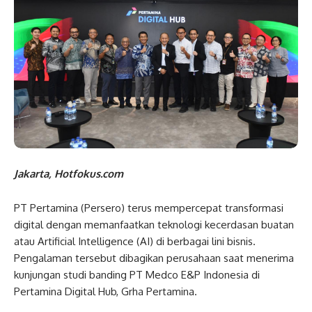
Jakarta, Hotfokus.com
PT Pertamina (Persero) terus mempercepat transformasi
digital dengan memanfaatkan teknologi kecerdasan buatan
atau Artificial Intelligence (AI) di berbagai lini bisnis.
Pengalaman tersebut dibagikan perusahaan saat menerima
kunjungan studi banding PT Medco E&P Indonesia di
Pertamina Digital Hub, Grha Pertamina.