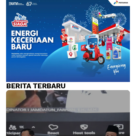
BERITA TERBARU