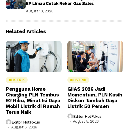
EP Limau Cetak Rekor Gas Sales
August 10, 2026
Related Articles
LISTRIK
LISTRIK
Pengguna Home
GIIAS 2026 Jadi
Charging PLN Tembus
Momentum, PLN Kasih
92 Ribu, Minat Isi Daya
Diskon Tambah Daya
Mobil Listrik di Rumah
Listrik 50 Persen
Terus Naik
Editor HotFokus
August 5, 2026
Editor HotFokus
August 6, 2026