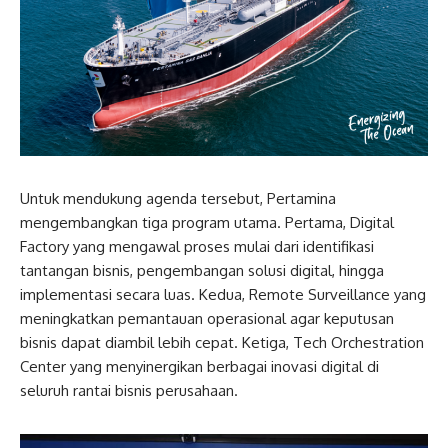
Untuk mendukung agenda tersebut, Pertamina
mengembangkan tiga program utama. Pertama, Digital
Factory yang mengawal proses mulai dari identifikasi
tantangan bisnis, pengembangan solusi digital, hingga
implementasi secara luas. Kedua, Remote Surveillance yang
meningkatkan pemantauan operasional agar keputusan
bisnis dapat diambil lebih cepat. Ketiga, Tech Orchestration
Center yang menyinergikan berbagai inovasi digital di
seluruh rantai bisnis perusahaan.