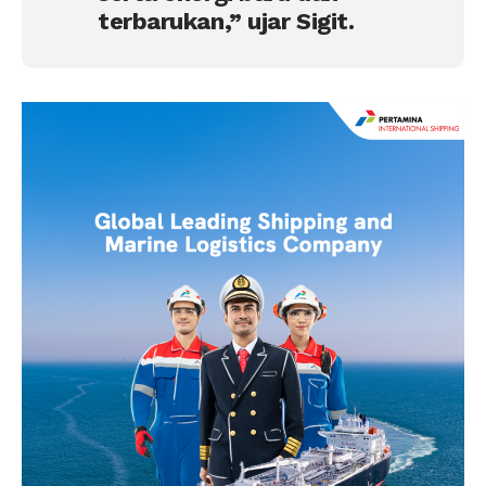
terbarukan,” ujar Sigit.