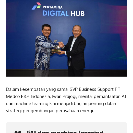
Dalam kesempatan yang sama, SVP Business Support PT
Medco E&P Indonesia, Iwan Prajogi, menilai pemanfaatan AI
dan machine learning kini menjadi bagian penting dalam
strategi pengembangan perusahaan energi.
“AI dan machine learning