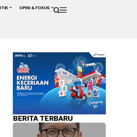
ITIK
OPINI & FOKUS
BERITA TERBARU