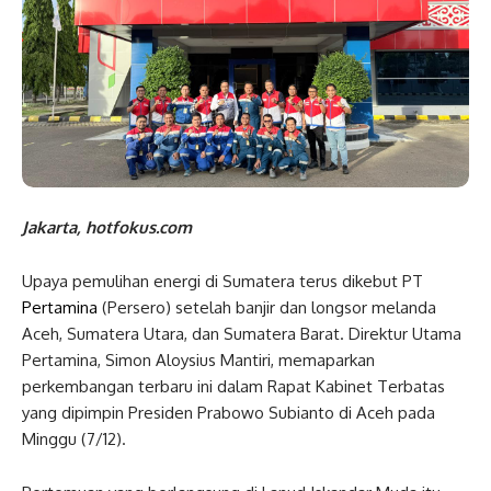
Jakarta, hotfokus.com
Upaya pemulihan energi di Sumatera terus dikebut PT
Pertamina
(Persero) setelah banjir dan longsor melanda
Aceh, Sumatera Utara, dan Sumatera Barat. Direktur Utama
Pertamina, Simon Aloysius Mantiri, memaparkan
perkembangan terbaru ini dalam Rapat Kabinet Terbatas
yang dipimpin Presiden Prabowo Subianto di Aceh pada
Minggu (7/12).