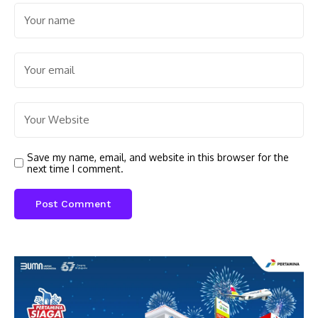
Save my name, email, and website in this browser for the
next time I comment.