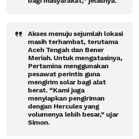
bagi masyarakat,” jelasnya.
Akses menuju sejumlah lokasi
masih terhambat, terutama
Aceh Tengah dan Bener
Meriah. Untuk mengatasinya,
Pertamina menggunakan
pesawat perintis guna
mengirim solar bagi alat
berat. “Kami juga
menyiapkan pengiriman
dengan Hercules yang
volumenya lebih besar,” ujar
Simon.