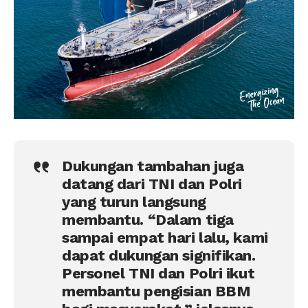
Dukungan tambahan juga
datang dari TNI dan Polri
yang turun langsung
membantu. “Dalam tiga
sampai empat hari lalu, kami
dapat dukungan signifikan.
Personel TNI dan Polri ikut
membantu pengisian BBM