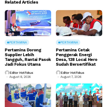
Related Articles
PERTAMINA
PERTAMINA
Pertamina Dorong
Pertamina Cetak
Supplier Lebih
Penggerak Energi
Tangguh, Rantai Pasok
Desa, 128 Local Hero
Jadi Fokus Utama
Sudah Bersertifikat
Editor HotFokus
Editor HotFokus
August 8, 2026
August 7, 2026