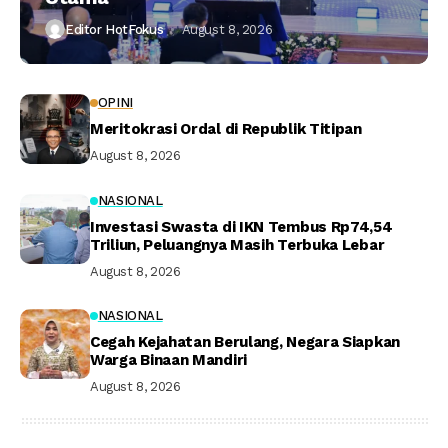
Editor HotFokus
August 8, 2026
OPINI
Meritokrasi Ordal di Republik Titipan
August 8, 2026
NASIONAL
Investasi Swasta di IKN Tembus Rp74,54
Triliun, Peluangnya Masih Terbuka Lebar
August 8, 2026
NASIONAL
Cegah Kejahatan Berulang, Negara Siapkan
Warga Binaan Mandiri
August 8, 2026