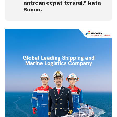
antrean cepat terurai,” kata
Simon.