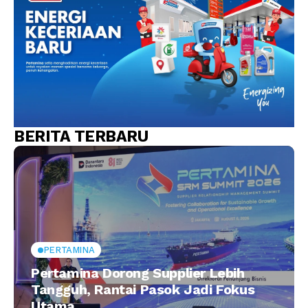
BERITA TERBARU
PERTAMINA
Pertamina Dorong Supplier Lebih
Tangguh, Rantai Pasok Jadi Fokus
Utama