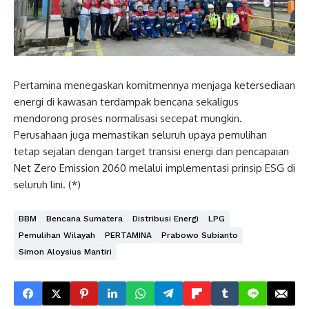
Pertamina menegaskan komitmennya menjaga ketersediaan
energi di kawasan terdampak bencana sekaligus
mendorong proses normalisasi secepat mungkin.
Perusahaan juga memastikan seluruh upaya pemulihan
tetap sejalan dengan target transisi energi dan pencapaian
Net Zero Emission 2060 melalui implementasi prinsip ESG di
seluruh lini. (*)
BBM
Bencana Sumatera
Distribusi Energi
LPG
Pemulihan Wilayah
PERTAMINA
Prabowo Subianto
Simon Aloysius Mantiri