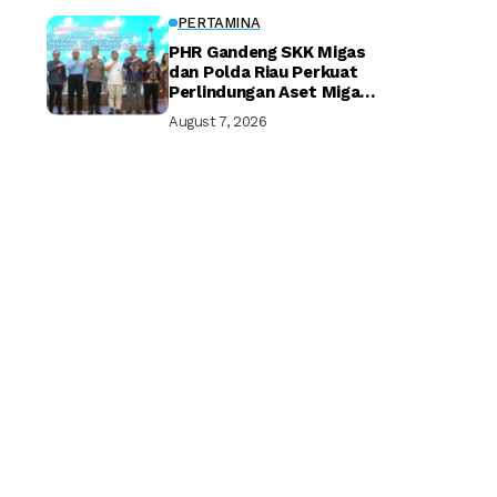
PERTAMINA
PHR Gandeng SKK Migas
dan Polda Riau Perkuat
Perlindungan Aset Migas
Strategis
August 7, 2026