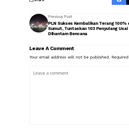
Previous Post
PLN Sukses Kembalikan Terang 100% 
Sumut, Tuntaskan 103 Penyulang Usai
Dihantam Bencana
Leave A Comment
Your email address will not be published.
Required