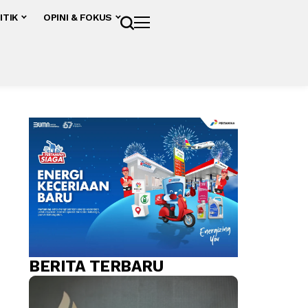
ITIK
OPINI & FOKUS
BERITA TERBARU