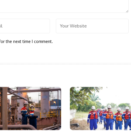
for the next time I comment.