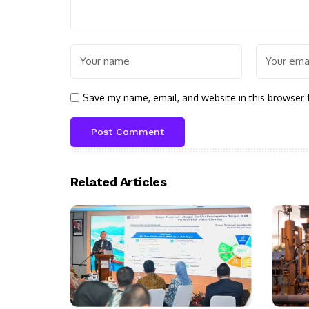
Save my name, email, and website in this browser 
Related Articles