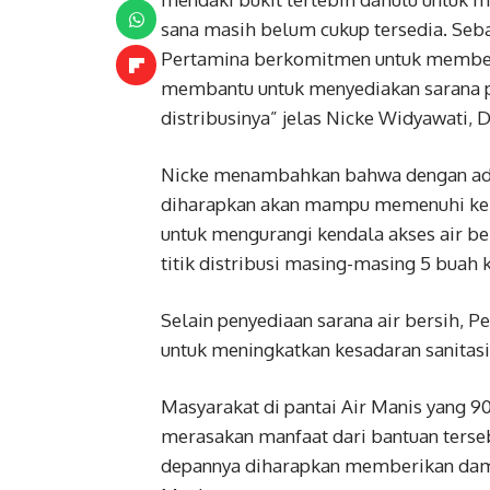
sana masih belum cukup tersedia. Seb
Pertamina berkomitmen untuk memberi
membantu untuk menyediakan sarana pe
distribusinya” jelas Nicke Widyawati,
Nicke menambahkan bahwa dengan adan
diharapkan akan mampu memenuhi kebu
untuk mengurangi kendala akses air be
titik distribusi masing-masing 5 buah 
Selain penyediaan sarana air bersih
untuk meningkatkan kesadaran sanitasi
Masyarakat di pantai Air Manis yang 9
merasakan manfaat dari bantuan tersebu
depannya diharapkan memberikan damp