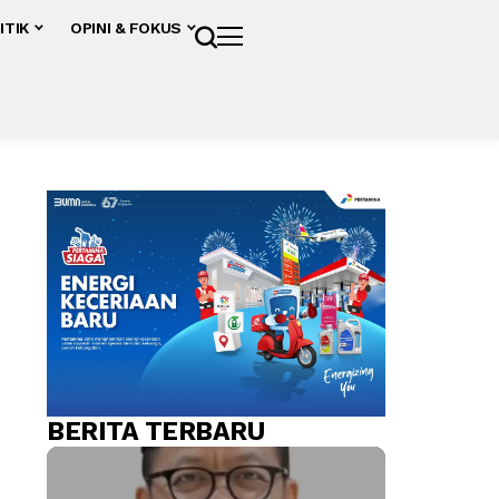
ITIK
OPINI & FOKUS
BERITA TERBARU