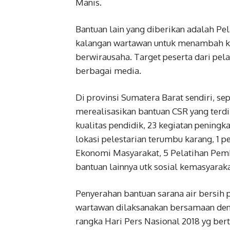
Manis.
Bantuan lain yang diberikan adalah Pe
kalangan wartawan untuk menambah k
berwirausaha. Target peserta dari pela
berbagai media.
Di provinsi Sumatera Barat sendiri, se
merealisasikan bantuan CSR yang terdi
kualitas pendidik, 23 kegiatan peningk
lokasi pelestarian terumbu karang, 1 
Ekonomi Masyarakat, 5 Pelatihan Pemb
bantuan lainnya utk sosial kemasyarak
Penyerahan bantuan sarana air bersih 
wartawan dilaksanakan bersamaan de
rangka Hari Pers Nasional 2018 yg b