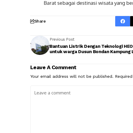
Barat sebagai destinasi wisata yang be
Share
Previous Post
Bantuan Listrik Dengan Teknologi HE
untuk warga Dusun Bondan Kampung 
Leave A Comment
Your email address will not be published.
Required