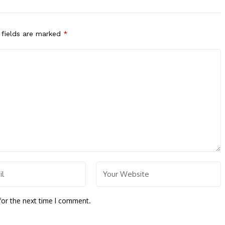
 fields are marked
*
for the next time I comment.