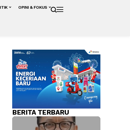
ITIK
OPINI & FOKUS
BERITA TERBARU