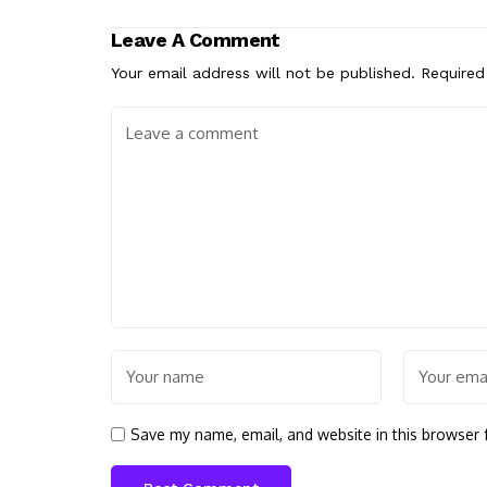
Leave A Comment
Your email address will not be published.
Required
Save my name, email, and website in this browser 