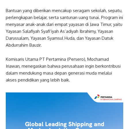
Bantuan yang diberikan mencakup seragam sekolah, sepatu,
perlengkapan belajar, serta santunan uang tunai. Program ini
menyasar anak-anak dari empat yayasan di Jawa Timur, yaitu
Yayasan Salafiyah Syafi’iyah As’adiyah Ibrahimy, Yayasan
Darussalam, Yayasan Syamsul Huda, dan Yayasan Datuk
Abdurrahim Bauzir.
Komisaris Utama PT Pertamina (Persero), Mochamad
Iriawan, menegaskan bahwa perusahaan ingin berkontribusi
dalam mendukung masa depan generasi muda melalui
akses pendidikan yang lebih baik.