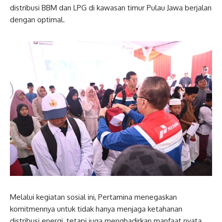
distribusi BBM dan LPG di kawasan timur Pulau Jawa berjalan
dengan optimal.
Melalui kegiatan sosial ini, Pertamina menegaskan
komitmennya untuk tidak hanya menjaga ketahanan
distribusi energi, tetapi juga menghadirkan manfaat nyata