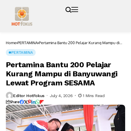
Home
PERTAMINA
Pertamina Bantu 200 Pelajar Kurang Mampu di
Banyuwangi Lewat Program SESAMA
PERTAMINA
Pertamina Bantu 200 Pelajar
Kurang Mampu di Banyuwangi
Lewat Program SESAMA
Editor HotFokus
July 4, 2026
1 Mins Read
Share