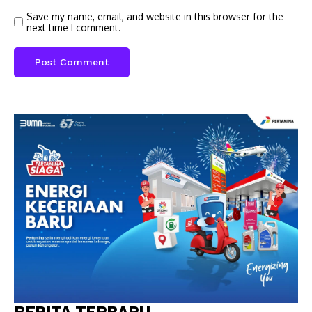
Save my name, email, and website in this browser for the
next time I comment.