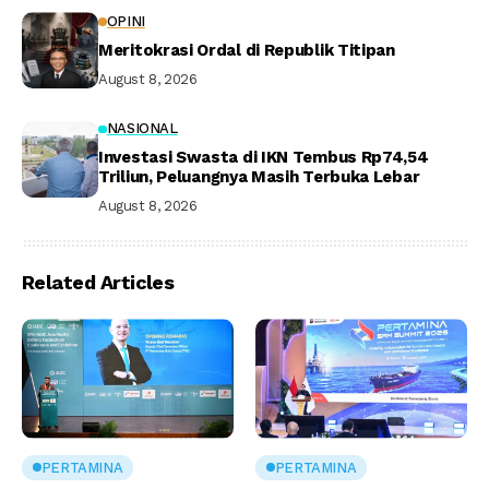
OPINI
Meritokrasi Ordal di Republik Titipan
August 8, 2026
NASIONAL
Investasi Swasta di IKN Tembus Rp74,54
Triliun, Peluangnya Masih Terbuka Lebar
August 8, 2026
Related Articles
PERTAMINA
PERTAMINA