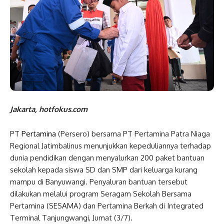
Jakarta, hotfokus.com
PT
Pertamina
(Persero) bersama PT Pertamina Patra Niaga
Regional Jatimbalinus menunjukkan kepeduliannya terhadap
dunia pendidikan dengan menyalurkan 200 paket bantuan
sekolah kepada siswa SD dan SMP dari keluarga kurang
mampu di Banyuwangi. Penyaluran bantuan tersebut
dilakukan melalui program Seragam Sekolah Bersama
Pertamina (SESAMA) dan Pertamina Berkah di Integrated
Terminal Tanjungwangi, Jumat (3/7).