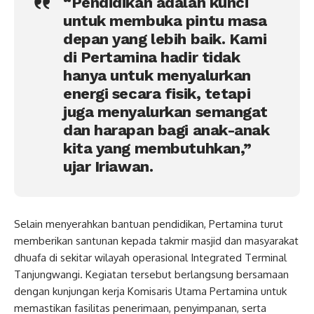
“Pendidikan adalah kunci
untuk membuka pintu masa
depan yang lebih baik. Kami
di Pertamina hadir tidak
hanya untuk menyalurkan
energi secara fisik, tetapi
juga menyalurkan semangat
dan harapan bagi anak-anak
kita yang membutuhkan,”
ujar Iriawan.
Selain menyerahkan bantuan pendidikan, Pertamina turut
memberikan santunan kepada takmir masjid dan masyarakat
dhuafa di sekitar wilayah operasional Integrated Terminal
Tanjungwangi. Kegiatan tersebut berlangsung bersamaan
dengan kunjungan kerja Komisaris Utama Pertamina untuk
memastikan fasilitas penerimaan, penyimpanan, serta