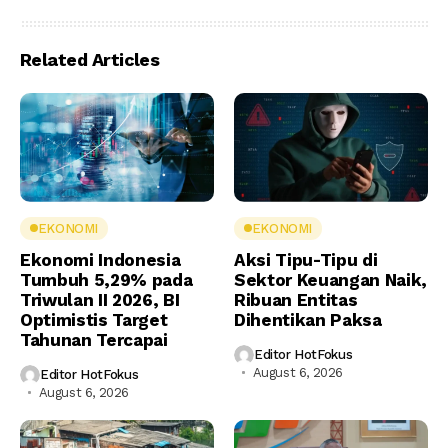
Related Articles
EKONOMI
EKONOMI
Ekonomi Indonesia
Aksi Tipu-Tipu di
Tumbuh 5,29% pada
Sektor Keuangan Naik,
Triwulan II 2026, BI
Ribuan Entitas
Optimistis Target
Dihentikan Paksa
Tahunan Tercapai
Editor HotFokus
August 6, 2026
Editor HotFokus
August 6, 2026