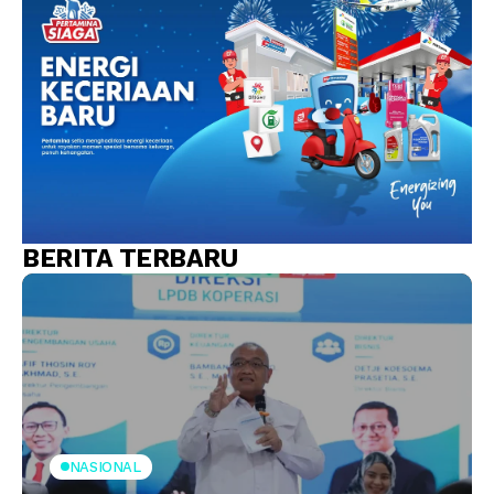
BERITA TERBARU
NASIONAL