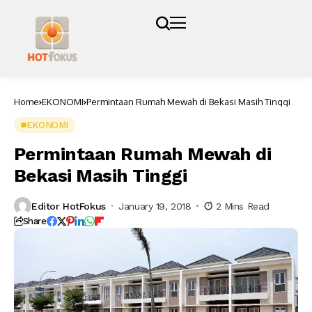
Home
EKONOMI
Permintaan Rumah Mewah di Bekasi Masih Tinggi
EKONOMI
Permintaan Rumah Mewah di
Bekasi Masih Tinggi
Editor HotFokus
January 19, 2018
2 Mins Read
Share