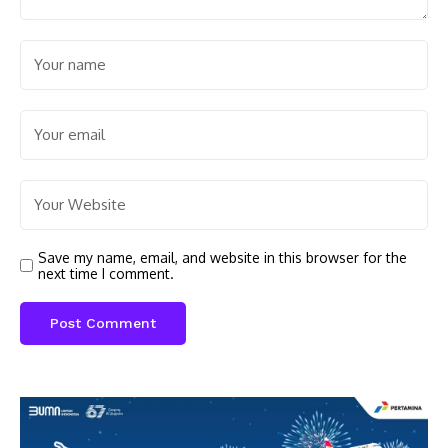
Save my name, email, and website in this browser for the
next time I comment.