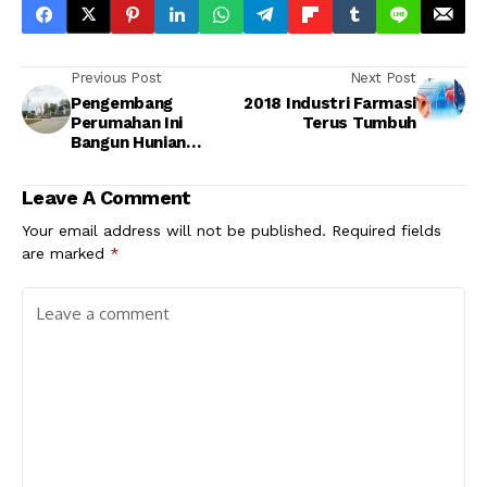
Previous Post
Next Post
Pengembang
2018 Industri Farmasi
Perumahan Ini
Terus Tumbuh
Bangun Hunian
Terjangkau
Leave A Comment
Your email address will not be published.
Required fields
are marked
*