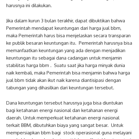
harusnya ini dilakukan.
Jika dalam kurun 3 bulan terakhir, dapat dibuktikan bahwa
Pemerintah mendapat keuntungan dari harga jual bbm,
maka Pemerintah harus bisa menjelaskan secara transparan
ke publik besaran keuntungan itu. Pemerintah harusnya bisa
memanfaatkan keuntungan yang ada dengan menjadikan
keuntungan itu sebagai dana cadangan untuk menjamin
stabilitas harga bbm . Suatu saat jika harga minyak dunia
naik kembali, maka Pemerintah bisa menjamin bahwa harga
jual bbm tidak akan ikut naik karena diantisipasi dengan
tabungan yang dihasilkan dari keuntungan tersebut.
Dana keuntungan tersebut harusnya juga bisa diuntukan
bagi ketahanan energi nasional dan ketahanan energi
daerah. Untuk memperkuat ketahanan energi nasional
terkait BBM, dibutuhkan biaya yang sangat besar. Untuk
mempersiapkan bbm bagi stock operasional ‎guna melayani