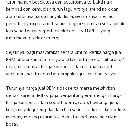
turun namun besok lusa dan seterusnya terbukti naik
kembali dan kemudian turun lagi. Artinya, trend naik dan
atau turunnya harga minyak dunia, seharusnya menjadi
perhatian yang teramat serius bagi pemerintah serta pihak
lain yang terkait seperti pihak Komisi VII DPRRI yang
membidangi sektor energi.
Sejatinya, bagi masyarakat secara umum, ketika harga jual
BBM diturunkan dan ternyata tidak serta merta “dibarengi”
dengan turunnya harga komoditas lain termasuk tarif
angkutan, hal itu tidak berdampak signifikan bagi rakyat.
Turunnya harga jual BBM tidak serta merta melahirkan
deflasi karena deflasi juga bergantung erat dengan harga
harga komoditas lain seperti beras, cabe, bawang, gula,
kopi, minyak goreng dan lain lain yang jika ditotal komoditas
ini menyumbang nilai inflasi dan atau deflasi yang cukup
besar.