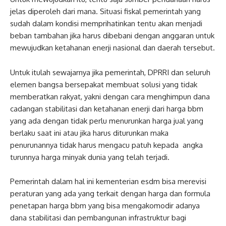
jelas diperoleh dari mana. Situasi fiskal pemerintah yang
sudah dalam kondisi memprihatinkan tentu akan menjadi
beban tambahan jika harus dibebani dengan anggaran untuk
mewujudkan ketahanan enerji nasional dan daerah tersebut.
Untuk itulah sewajarnya jika pemerintah, DPRRI dan seluruh
elemen bangsa bersepakat membuat solusi yang tidak
memberatkan rakyat, yakni dengan cara menghimpun dana
cadangan stabilitasi dan ketahanan enerji dari harga bbm
yang ada dengan tidak perlu menurunkan harga jual yang
berlaku saat ini atau jika harus diturunkan maka
penurunannya tidak harus mengacu patuh kepada angka
turunnya harga minyak dunia yang telah terjadi.
Pemerintah dalam hal ini kementerian esdm bisa merevisi
peraturan yang ada yang terkait dengan harga dan formula
penetapan harga bbm yang bisa mengakomodir adanya
dana stabilitasi dan pembangunan infrastruktur bagi