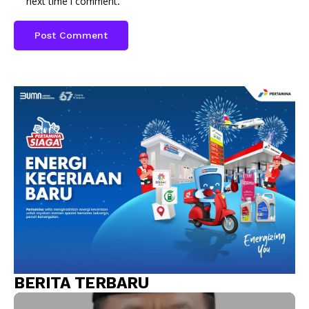
next time I comment.
BERITA TERBARU