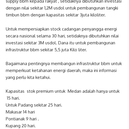
supply bbm kepada rakyat , setidaknya dibutuhkan investasi
dengan nilai sekitar 1,2M usdol untuk pembangunan tangki
timbun bbm dengan kapasitas sekitar 3juta kiloliter.
Untuk mempersiapkan stock cadangan penyangga energi
secara nasional selama 30 hari, setidaknya dibutuhkan nilai
investasi sekitar 3M usdol. Dana itu untuk pembangunan
infrastruktur bbm sekitar 5,5 juta Kilo liter.
Bagaimana pentingnya membangun infrastruktur bbm untuk
memperkuat ketahanan energi daerah, maka ini informasi
yang perlu kita ketahui.
Kapasitas stok premium untuk Medan adalah hanya untuk
15 hari.
Untuk Padang sekitar 25 hari.
Makasar 14 hari
Pontianak 9 hari .
Kupang 20 hari. ‎