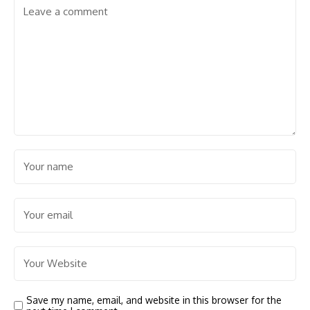
Save my name, email, and website in this browser for the