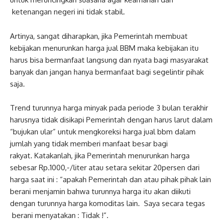
ketenangan negeri ini tidak stabil.
Artinya, sangat diharapkan, jika Pemerintah membuat
kebijakan menurunkan harga jual BBM maka kebijakan itu
harus bisa bermanfaat langsung dan nyata bagi masyarakat
banyak dan jangan hanya bermanfaat bagi segelintir pihak
saja.
‎Trend turunnya harga minyak pada periode 3 bulan terakhir
harusnya tidak disikapi Pemerintah dengan harus larut dalam
“bujukan ular” untuk mengkoreksi harga jual bbm dalam
jumlah yang tidak memberi manfaat besar bagi
rakyat. Katakanlah, jika Pemerintah menurunkan harga
sebesar Rp.1000,-/liter atau setara sekitar 20persen dari
harga saat ini : “apakah Pemerintah dan atau pihak pihak lain
berani menjamin bahwa turunnya harga itu akan diikuti
dengan turunnya harga komoditas lain. Saya secara tegas
berani menyatakan : Tidak !”.