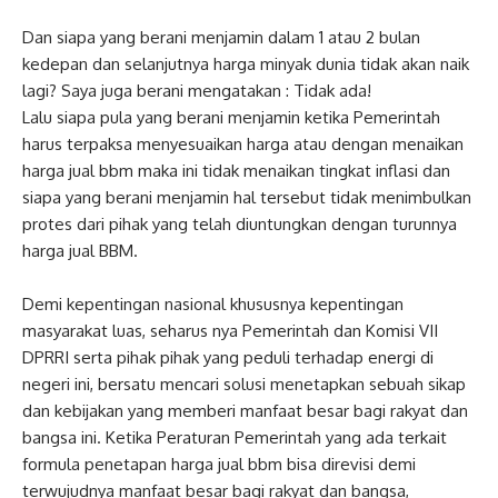
Dan siapa yang berani menjamin dalam 1 atau 2 bulan
kedepan dan selanjutnya harga minyak dunia tidak akan naik
lagi? Saya juga berani mengatakan : Tidak ada!
Lalu siapa pula yang berani menjamin ketika Pemerintah
harus terpaksa menyesuaikan harga atau dengan menaikan
harga jual bbm maka ini tidak menaikan tingkat inflasi dan
siapa yang berani menjamin hal tersebut tidak menimbulkan
protes dari pihak yang telah diuntungkan dengan turunnya
harga jual BBM. ‎
Demi kepentingan nasional khususnya kepentingan
masyarakat luas, seharus nya Pemerintah dan Komisi VII
DPRRI serta pihak pihak yang peduli terhadap energi di
negeri ini, bersatu mencari solusi menetapkan sebuah sikap
dan kebijakan yang memberi manfaat besar bagi rakyat dan
bangsa ini. Ketika Peraturan Pemerintah yang ada terkait
formula penetapan harga jual bbm bisa direvisi demi
terwujudnya manfaat besar bagi rakyat dan bangsa,