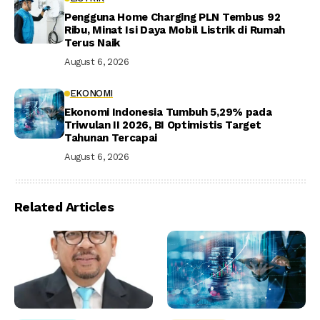
Pengguna Home Charging PLN Tembus 92
Ribu, Minat Isi Daya Mobil Listrik di Rumah
Terus Naik
August 6, 2026
EKONOMI
Ekonomi Indonesia Tumbuh 5,29% pada
Triwulan II 2026, BI Optimistis Target
Tahunan Tercapai
August 6, 2026
Related Articles