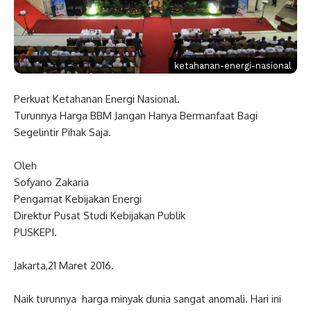
ketahanan-energi-nasional
Perkuat Ketahanan Energi Nasional.
Turunnya Harga BBM Jangan Hanya Bermanfaat Bagi
Segelintir Pihak Saja.‎
Oleh
Sofyano Zakaria
Pengamat Kebijakan Energi
Direktur Pusat Studi Kebijakan Publik
PUSKEPI.
Jakarta,21 Maret 2016.
Naik turunnya harga minyak dunia sangat anomali. Hari ini