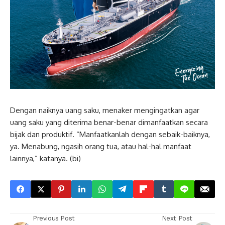
Dengan naiknya uang saku, menaker mengingatkan agar
uang saku yang diterima benar-benar dimanfaatkan secara
bijak dan produktif. “Manfaatkanlah dengan sebaik-baiknya,
ya. Menabung, ngasih orang tua, atau hal-hal manfaat
lainnya,” katanya. (bi)
Previous Post
Next Post