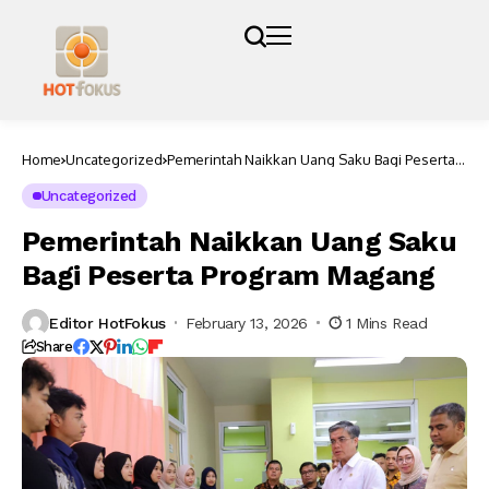
Home
Uncategorized
Pemerintah Naikkan Uang Saku Bagi Peserta
Program Magang
Uncategorized
Pemerintah Naikkan Uang Saku
Bagi Peserta Program Magang
Editor HotFokus
February 13, 2026
1 Mins Read
Share