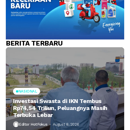
BERITA TERBARU
NASIONAL
Investasi Swasta di IKN Tembus
Rp74,54 Triliun, Peluangnya Masih
Terbuka Lebar
Editor HotFokus
August 8, 2026