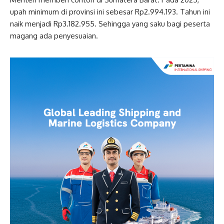
upah minimum di provinsi ini sebesar Rp2.994.193. Tahun ini
naik menjadi Rp3.182.955. Sehingga yang saku bagi peserta
magang ada penyesuaian.