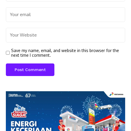
Save my name, email, and website in this browser for the
next time I comment.