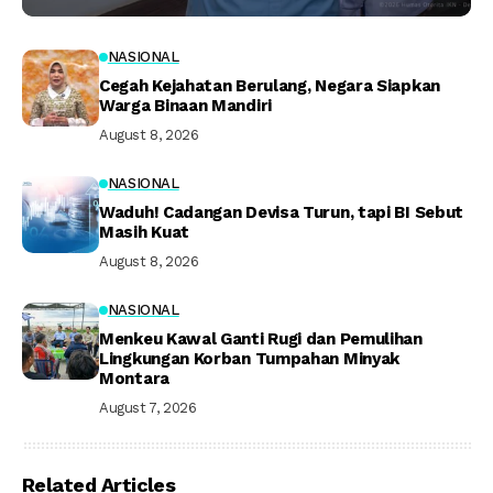
NASIONAL
Cegah Kejahatan Berulang, Negara Siapkan
Warga Binaan Mandiri
August 8, 2026
NASIONAL
Waduh! Cadangan Devisa Turun, tapi BI Sebut
Masih Kuat
August 8, 2026
NASIONAL
Menkeu Kawal Ganti Rugi dan Pemulihan
Lingkungan Korban Tumpahan Minyak
Montara
August 7, 2026
Related Articles