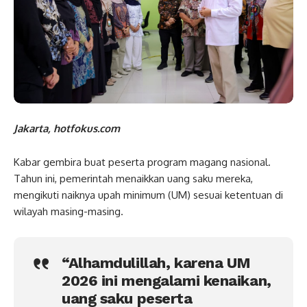
Jakarta, hotfokus.com
Kabar gembira buat peserta program magang nasional.
Tahun ini, pemerintah menaikkan uang saku mereka,
mengikuti naiknya upah minimum (UM) sesuai ketentuan di
wilayah masing-masing.
“Alhamdulillah, karena UM
2026 ini mengalami kenaikan,
uang saku peserta