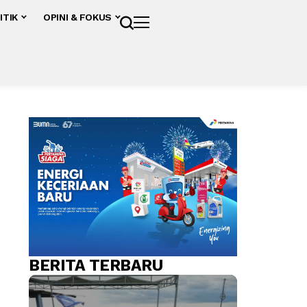
ITIK
OPINI & FOKUS
BERITA TERBARU