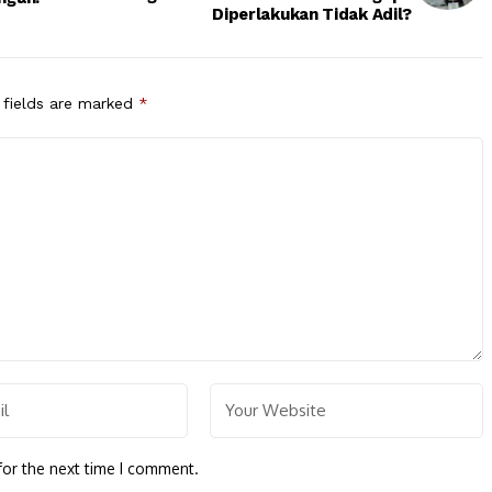
Diperlakukan Tidak Adil?
 fields are marked
*
for the next time I comment.