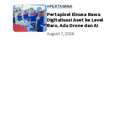
PERTAMINA
Pertapixel Elnusa Bawa
Digitalisasi Aset ke Level
Baru, Ada Drone dan AI
August 7, 2026