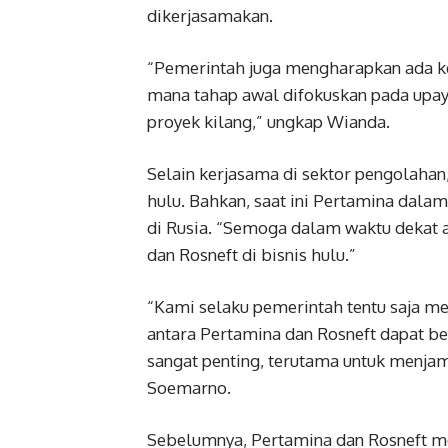
dikerjasamakan.
“Pemerintah juga mengharapkan ada ke
mana tahap awal difokuskan pada upay
proyek kilang,” ungkap Wianda.
Selain kerjasama di sektor pengolahan
hulu. Bahkan, saat ini Pertamina dal
di Rusia. “Semoga dalam waktu dekat 
dan Rosneft di bisnis hulu.”
“Kami selaku pemerintah tentu saja 
antara Pertamina dan Rosneft dapat be
sangat penting, terutama untuk menjam
Soemarno.
Sebelumnya, Pertamina dan Rosneft m