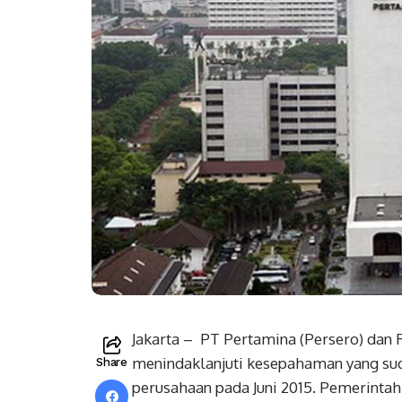
Jakarta – ‎PT Pertamina (Persero) dan
menindaklanjuti kesepahaman yang su
Share
perusahaan pada Juni 2015. Pemerinta