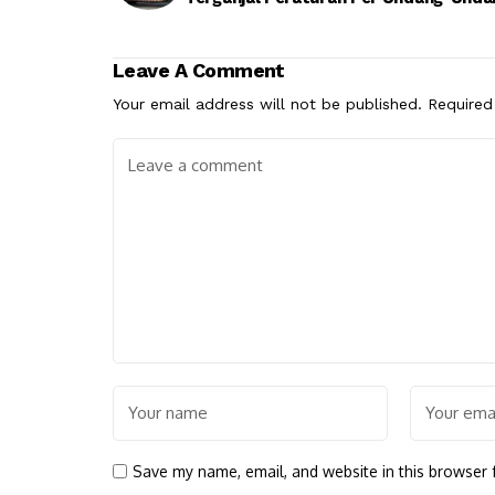
Leave A Comment
Your email address will not be published.
Required
Save my name, email, and website in this browser 