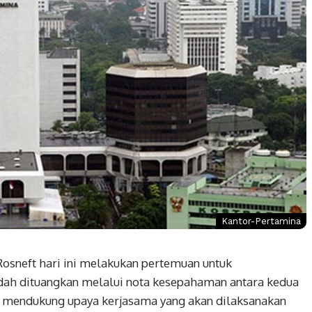
Kantor-Pertamina
 Rosneft hari ini melakukan pertemuan untuk
dah dituangkan melalui nota kesepahaman antara kedua
h mendukung upaya kerjasama yang akan dilaksanakan