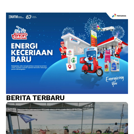
BERITA TERBARU