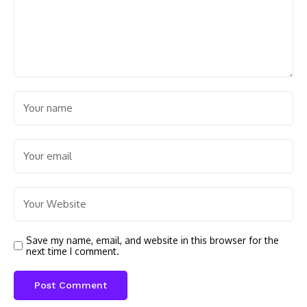
Save my name, email, and website in this browser for the
next time I comment.