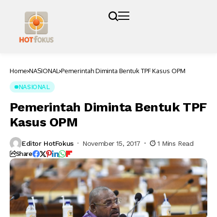
Home
NASIONAL
Pemerintah Diminta Bentuk TPF Kasus OPM
NASIONAL
Pemerintah Diminta Bentuk TPF
Kasus OPM
Editor HotFokus
November 15, 2017
1 Mins Read
Share