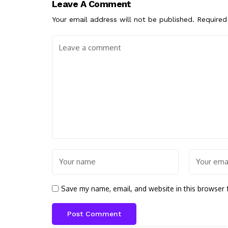
Leave A Comment
Your email address will not be published.
Required
Save my name, email, and website in this browser 