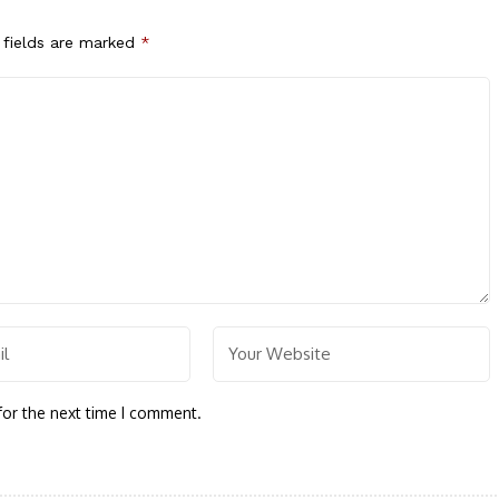
 fields are marked
*
for the next time I comment.