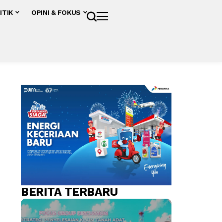
ITIK
OPINI & FOKUS
BERITA TERBARU