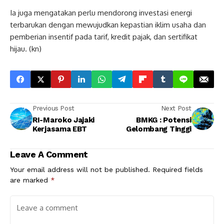
Ia juga mengatakan perlu mendorong investasi energi
terbarukan dengan mewujudkan kepastian iklim usaha dan
pemberian insentif pada tarif, kredit pajak, dan sertifikat
hijau. (kn)
Previous Post
Next Post
RI-Maroko Jajaki
BMKG : Potensi
Kerjasama EBT
Gelombang Tinggi
Leave A Comment
Your email address will not be published.
Required fields
are marked
*