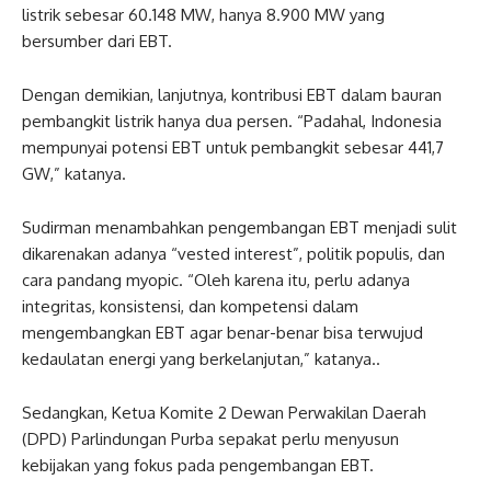
listrik sebesar 60.148 MW, hanya 8.900 MW yang
bersumber dari EBT.
Dengan demikian, lanjutnya, kontribusi EBT dalam bauran
pembangkit listrik hanya dua persen. “Padahal, Indonesia
mempunyai potensi EBT untuk pembangkit sebesar 441,7
GW,” katanya.
Sudirman menambahkan pengembangan EBT menjadi sulit
dikarenakan adanya “vested interest”, politik populis, dan
cara pandang myopic. “Oleh karena itu, perlu adanya
integritas, konsistensi, dan kompetensi dalam
mengembangkan EBT agar benar-benar bisa terwujud
kedaulatan energi yang berkelanjutan,” katanya..
Sedangkan, Ketua Komite 2 Dewan Perwakilan Daerah
(DPD) Parlindungan Purba sepakat perlu menyusun
kebijakan yang fokus pada pengembangan EBT.