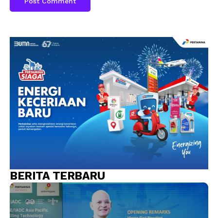
BERITA TERBARU