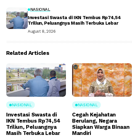
NASIONAL
Investasi Swasta di IKN Tembus Rp74,54
Triliun, Peluangnya Masih Terbuka Lebar
August 8, 2026
Related Articles
NASIONAL
NASIONAL
Investasi Swasta di
Cegah Kejahatan
IKN Tembus Rp74,54
Berulang, Negara
Triliun, Peluangnya
Siapkan Warga Binaan
Masih Terbuka Lebar
Mandiri