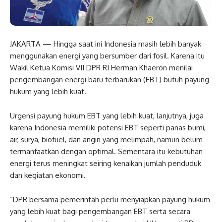
JAKARTA — Hingga saat ini Indonesia masih lebih banyak
menggunakan energi yang bersumber dari fosil. Karena itu
Wakil Ketua Komisi VII DPR RI Herman Khaeron menilai
pengembangan energi baru terbarukan (EBT) butuh payung
hukum yang lebih kuat.
Urgensi payung hukum EBT yang lebih kuat, lanjutnya, juga
karena Indonesia memiliki potensi EBT seperti panas bumi,
air, surya, biofuel, dan angin yang melimpah, namun belum
termanfaatkan dengan optimal. Sementara itu kebutuhan
energi terus meningkat seiring kenaikan jumlah penduduk
dan kegiatan ekonomi.
“DPR bersama pemerintah perlu menyiapkan payung hukum
yang lebih kuat bagi pengembangan EBT serta secara