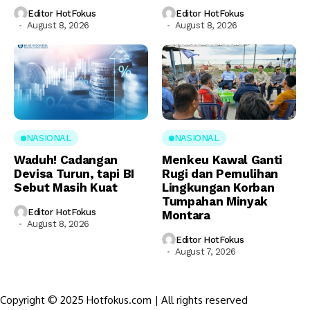
Editor HotFokus
Editor HotFokus
August 8, 2026
August 8, 2026
NASIONAL
NASIONAL
Waduh! Cadangan
Menkeu Kawal Ganti
Devisa Turun, tapi BI
Rugi dan Pemulihan
Sebut Masih Kuat
Lingkungan Korban
Tumpahan Minyak
Editor HotFokus
Montara
August 8, 2026
Editor HotFokus
August 7, 2026
Copyright © 2025 Hotfokus.com | All rights reserved