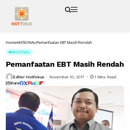
Home
NASIONAL
Pemanfaatan EBT Masih Rendah
NASIONAL
Pemanfaatan EBT Masih Rendah
Editor HotFokus
November 10, 2017
1 Mins Read
Share