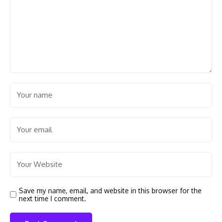
Save my name, email, and website in this browser for the
next time I comment.