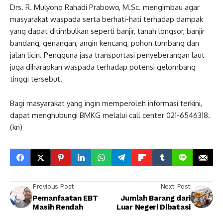
Drs. R. Mulyono Rahadi Prabowo, M.Sc. mengimbau agar
masyarakat waspada serta berhati-hati terhadap dampak
yang dapat ditimbulkan seperti banjir, tanah longsor, banjir
bandang, genangan, angin kencang, pohon tumbang dan
jalan licin. Pengguna jasa transportasi penyeberangan laut
juga diharapkan waspada terhadap potensi gelombang
tinggi tersebut.
Bagi masyarakat yang ingin memperoleh informasi terkini,
dapat menghubungi BMKG melalui call center 021-6546318.
(kn)
Previous Post
Next Post
Pemanfaatan EBT
Jumlah Barang dari
Masih Rendah
Luar Negeri Dibatasi