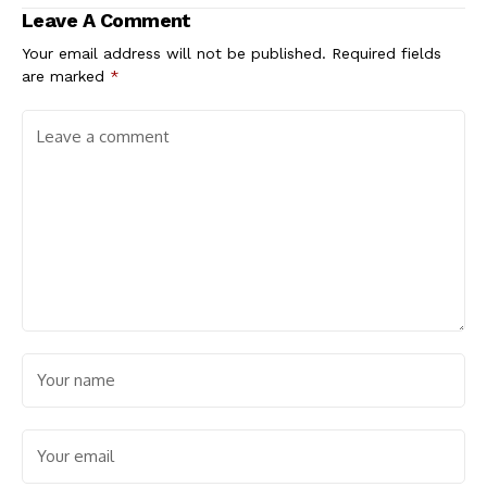
Leave A Comment
Your email address will not be published.
Required fields
are marked
*