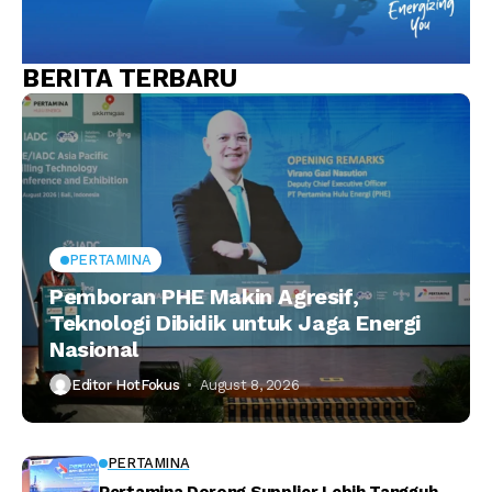
BERITA TERBARU
PERTAMINA
Pemboran PHE Makin Agresif,
Teknologi Dibidik untuk Jaga Energi
Nasional
Editor HotFokus
August 8, 2026
PERTAMINA