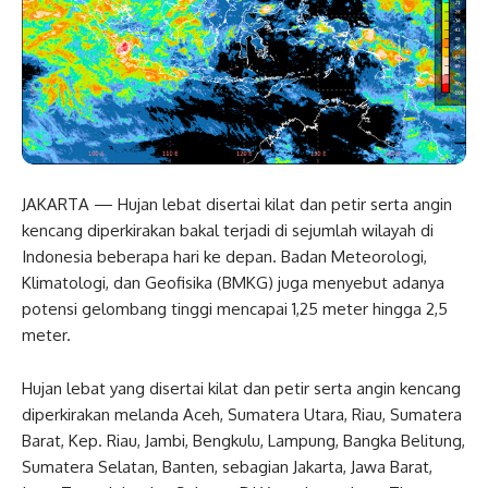
JAKARTA — Hujan lebat disertai kilat dan petir serta angin
kencang diperkirakan bakal terjadi di sejumlah wilayah di
Indonesia beberapa hari ke depan. Badan Meteorologi,
Klimatologi, dan Geofisika (BMKG) juga menyebut adanya
potensi gelombang tinggi mencapai 1,25 meter hingga 2,5
meter.
Hujan lebat yang disertai kilat dan petir serta angin kencang
diperkirakan melanda Aceh, Sumatera Utara, Riau, Sumatera
Barat, Kep. Riau, Jambi, Bengkulu, Lampung, Bangka Belitung,
Sumatera Selatan, Banten, sebagian Jakarta, Jawa Barat,