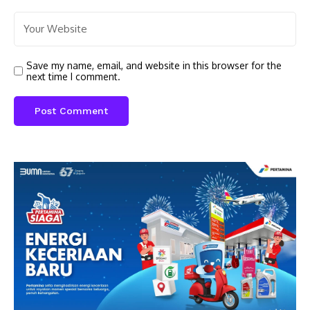
Save my name, email, and website in this browser for the
next time I comment.