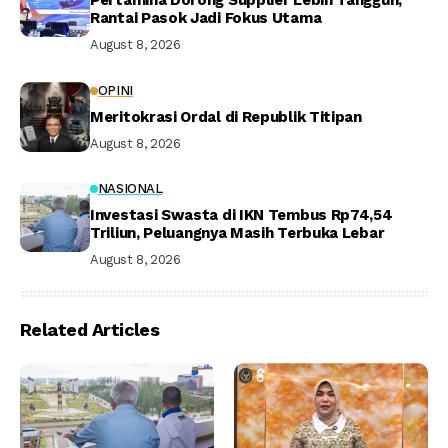
Pertamina Dorong Supplier Lebih Tangguh,
Rantai Pasok Jadi Fokus Utama
August 8, 2026
OPINI
Meritokrasi Ordal di Republik Titipan
August 8, 2026
NASIONAL
Investasi Swasta di IKN Tembus Rp74,54
Triliun, Peluangnya Masih Terbuka Lebar
August 8, 2026
Related Articles