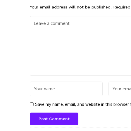
Your email address will not be published.
Required
Save my name, email, and website in this browser 