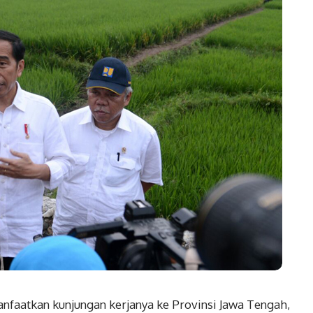
aatkan kunjungan kerjanya ke Provinsi Jawa Tengah,