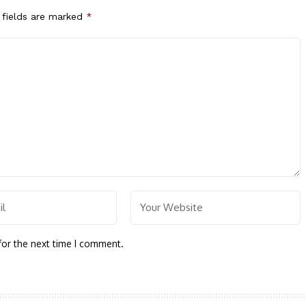
 fields are marked
*
for the next time I comment.