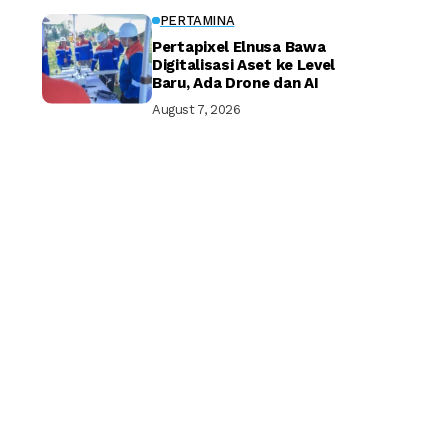
PERTAMINA
Pertapixel Elnusa Bawa
Digitalisasi Aset ke Level
Baru, Ada Drone dan AI
August 7, 2026