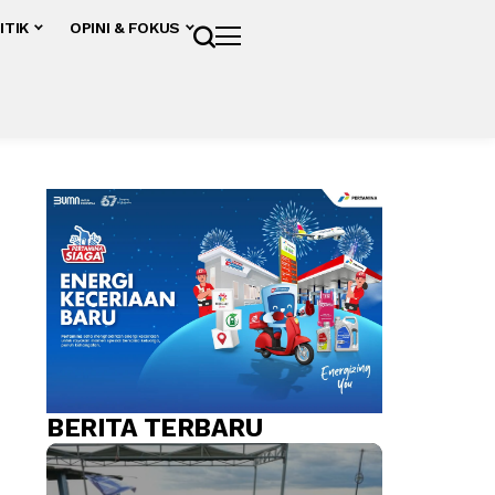
ITIK
OPINI & FOKUS
BERITA TERBARU