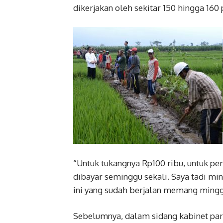
dikerjakan oleh sekitar 150 hingga 160
“Untuk tukangnya Rp100 ribu, untuk pem
dibayar seminggu sekali. Saya tadi mint
ini yang sudah berjalan memang mingg
Sebelumnya, dalam sidang kabinet par