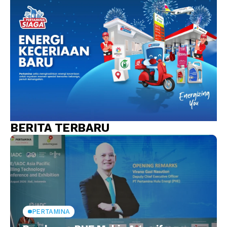
BERITA TERBARU
PERTAMINA