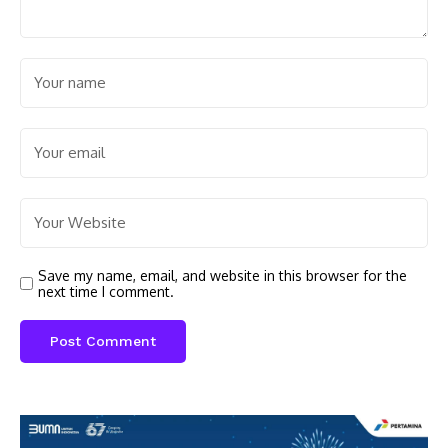
Save my name, email, and website in this browser for the
next time I comment.