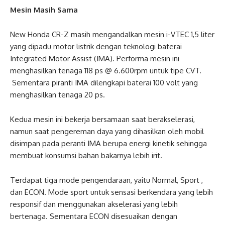
Mesin Masih Sama
New Honda CR-Z masih mengandalkan mesin i-VTEC 1,5 liter
yang dipadu motor listrik dengan teknologi baterai
Integrated Motor Assist (IMA). Performa mesin ini
menghasilkan tenaga 118 ps @ 6.600rpm untuk tipe CVT.
Sementara piranti IMA dilengkapi baterai 100 volt yang
menghasilkan tenaga 20 ps.
Kedua mesin ini bekerja bersamaan saat berakselerasi,
namun saat pengereman daya yang dihasilkan oleh mobil
disimpan pada peranti IMA berupa energi kinetik sehingga
membuat konsumsi bahan bakarnya lebih irit.
Terdapat tiga mode pengendaraan, yaitu Normal, Sport ,
dan ECON. Mode sport untuk sensasi berkendara yang lebih
responsif dan menggunakan akselerasi yang lebih
bertenaga. Sementara ECON disesuaikan dengan