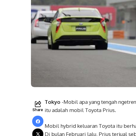
Tokyo
-Mobil apa yang tengah ngetren 
itu adalah mobil Toyota Prius.
Share
Mobil hybrid keluaran Toyota itu berha
Di bulan Februari lalu, Prius terjual s