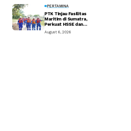
PERTAMINA
PTK Tinjau Fasilitas
Maritim di Sumatra,
Perkuat HSSE dan
Keandalan Distribusi
August 6, 2026
Energi