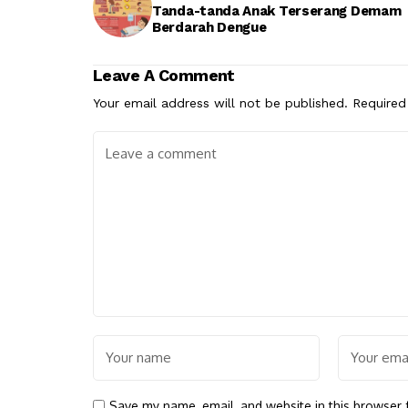
Tanda-tanda Anak Terserang Demam
Berdarah Dengue
Leave A Comment
Your email address will not be published.
Required
Save my name, email, and website in this browser 