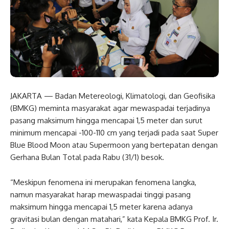
JAKARTA — Badan Metereologi, Klimatologi, dan Geofisika
(BMKG) meminta masyarakat agar mewaspadai terjadinya
pasang maksimum hingga mencapai 1,5 meter dan surut
minimum mencapai -100-110 cm yang terjadi pada saat Super
Blue Blood Moon atau Supermoon yang bertepatan dengan
Gerhana Bulan Total pada Rabu (31/1) besok.
“Meskipun fenomena ini merupakan fenomena langka,
namun masyarakat harap mewaspadai tinggi pasang
maksimum hingga mencapai 1,5 meter karena adanya
gravitasi bulan dengan matahari,” kata Kepala BMKG Prof. Ir.