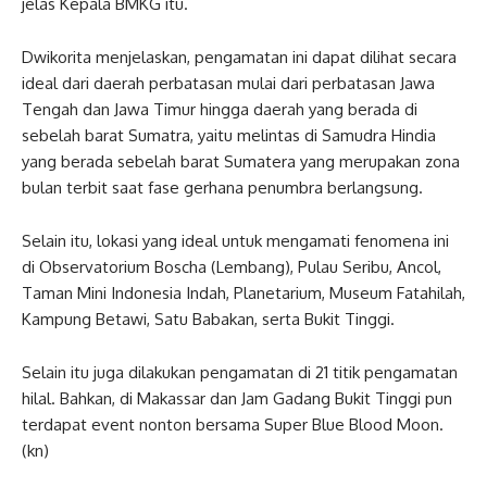
jelas Kepala BMKG itu.
Dwikorita menjelaskan, pengamatan ini dapat dilihat secara
ideal dari daerah perbatasan mulai dari perbatasan Jawa
Tengah dan Jawa Timur hingga daerah yang berada di
sebelah barat Sumatra, yaitu melintas di Samudra Hindia
yang berada sebelah barat Sumatera yang merupakan zona
bulan terbit saat fase gerhana penumbra berlangsung.
Selain itu, lokasi yang ideal untuk mengamati fenomena ini
di Observatorium Boscha (Lembang), Pulau Seribu, Ancol,
Taman Mini Indonesia Indah, Planetarium, Museum Fatahilah,
Kampung Betawi, Satu Babakan, serta Bukit Tinggi.
Selain itu juga dilakukan pengamatan di 21 titik pengamatan
hilal. Bahkan, di Makassar dan Jam Gadang Bukit Tinggi pun
terdapat event nonton bersama Super Blue Blood Moon.
(kn)