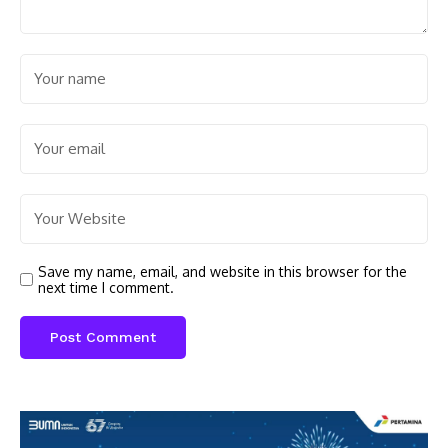
Save my name, email, and website in this browser for the
next time I comment.