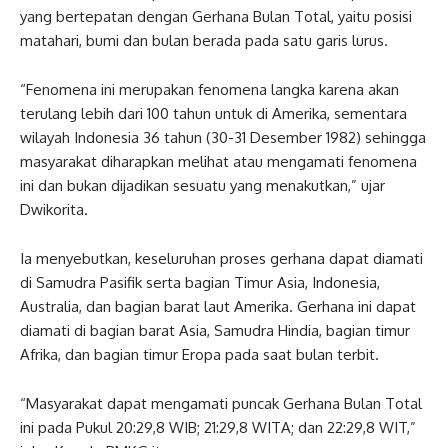
yang bertepatan dengan Gerhana Bulan Total, yaitu posisi
matahari, bumi dan bulan berada pada satu garis lurus.
“Fenomena ini merupakan fenomena langka karena akan
terulang lebih dari 100 tahun untuk di Amerika, sementara
wilayah Indonesia 36 tahun (30-31 Desember 1982) sehingga
masyarakat diharapkan melihat atau mengamati fenomena
ini dan bukan dijadikan sesuatu yang menakutkan,” ujar
Dwikorita.
Ia menyebutkan, keseluruhan proses gerhana dapat diamati
di Samudra Pasifik serta bagian Timur Asia, Indonesia,
Australia, dan bagian barat laut Amerika. Gerhana ini dapat
diamati di bagian barat Asia, Samudra Hindia, bagian timur
Afrika, dan bagian timur Eropa pada saat bulan terbit.
“Masyarakat dapat mengamati puncak Gerhana Bulan Total
ini pada Pukul 20:29,8 WIB; 21:29,8 WITA; dan 22:29,8 WIT,”