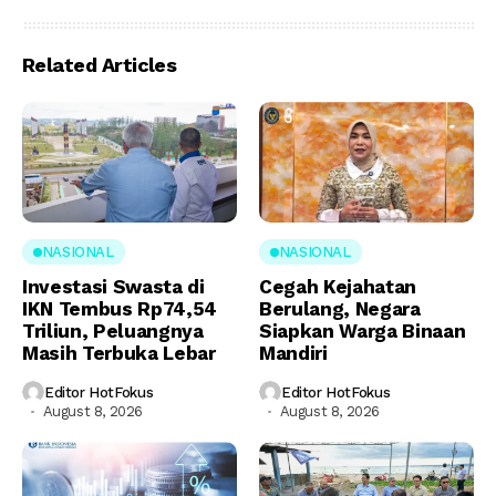
Related Articles
NASIONAL
NASIONAL
Investasi Swasta di
Cegah Kejahatan
IKN Tembus Rp74,54
Berulang, Negara
Triliun, Peluangnya
Siapkan Warga Binaan
Masih Terbuka Lebar
Mandiri
Editor HotFokus
Editor HotFokus
August 8, 2026
August 8, 2026