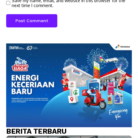
Save my name, email, and website in this browser for the
next time I comment.
BERITA TERBARU