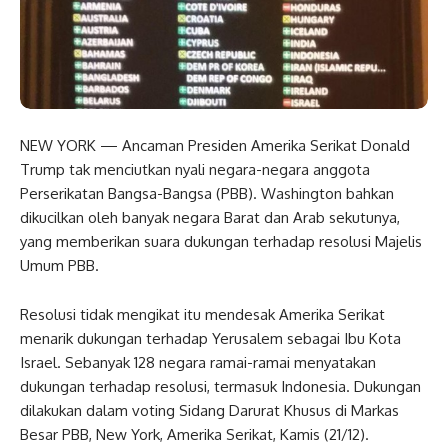
NEW YORK — Ancaman Presiden Amerika Serikat Donald
Trump tak menciutkan nyali negara-negara anggota
Perserikatan Bangsa-Bangsa (PBB). Washington bahkan
dikucilkan oleh banyak negara Barat dan Arab sekutunya,
yang memberikan suara dukungan terhadap resolusi Majelis
Umum PBB.
Resolusi tidak mengikat itu mendesak Amerika Serikat
menarik dukungan terhadap Yerusalem sebagai Ibu Kota
Israel. Sebanyak 128 negara ramai-ramai menyatakan
dukungan terhadap resolusi, termasuk Indonesia. Dukungan
dilakukan dalam voting Sidang Darurat Khusus di Markas
Besar PBB, New York, Amerika Serikat, Kamis (21/12).