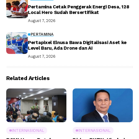
Pertamina Cetak Penggerak Energi Desa, 128
Local Hero Sudah Bersertifikat
August 7, 2026
PERTAMINA
Pertapixel Elnusa Bawa Digitalisasi Aset ke
Level Baru, Ada Drone dan AI
August 7, 2026
Related Articles
INTERNASIONAL
INTERNASIONAL