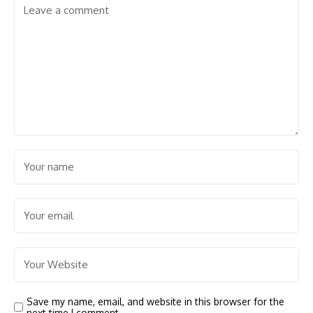
Save my name, email, and website in this browser for the
next time I comment.