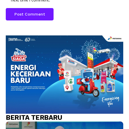
BERITA TERBARU