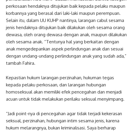
perkosaan hendaknya ditujukan baik kepada pelaku maupun
korbannya yang berasal dari laki-laki maupun perempuan.
Selain itu, dalam UU KUHP nantinya, larangan cabul sesama
jenis hendaknya ditujukan baik dilakukan oleh sesama orang
dewasa, oleh orang dewasa dengan anak, maupun dilakukan
oleh sesama anak. “Tentunya hal yang berkaitan dengan
anak mengedepankan aspek perlindungan anak dan sesuai
dengan undang-undang perlindungan anak yang sudah ada,”
tambah Fahira.
Kepastian hukum larangan perzinahan, hukuman tegas
kepada pelaku perkosaan, dan larangan hubungan
homoseksual akan memiliki efek pencegahan dan menjadi
acuan untuk tidak melakukan perilaku seksual menyimpang.
“Jadi point-nya di pencegahan agar tidak terjadi kekerasan
seksual, perzinahan, hubungan intim sesama jenis, karena
hukum melarangnya, bukan kriminalisasi. Saya berharap