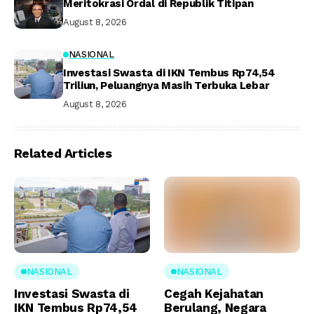
Meritokrasi Ordal di Republik Titipan
August 8, 2026
NASIONAL
Investasi Swasta di IKN Tembus Rp74,54
Triliun, Peluangnya Masih Terbuka Lebar
August 8, 2026
Related Articles
NASIONAL
NASIONAL
Investasi Swasta di
Cegah Kejahatan
IKN Tembus Rp74,54
Berulang, Negara