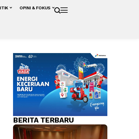
ITIK
OPINI & FOKUS
BERITA TERBARU