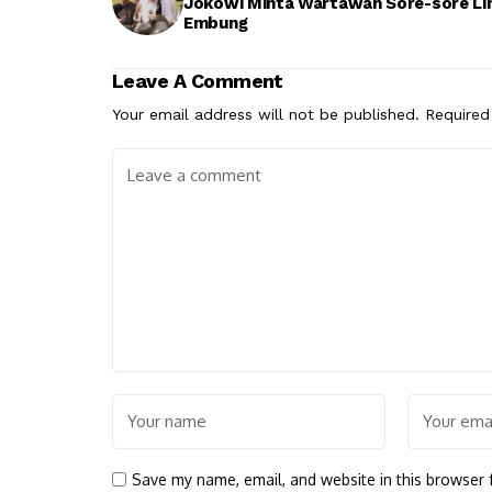
Jokowi Minta Wartawan Sore-sore Li
Embung
Leave A Comment
Your email address will not be published.
Required
Save my name, email, and website in this browser 