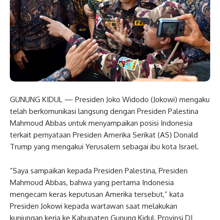
GUNUNG KIDUL — Presiden Joko Widodo (Jokowi) mengaku
telah berkomunikasi langsung dengan Presiden Palestina
Mahmoud Abbas untuk menyampaikan posisi Indonesia
terkait pernyataan Presiden Amerika Serikat (AS) Donald
Trump‎ yang mengakui Yerusalem sebagai ibu kota Israel.
‎”Saya sampaikan kepada Presiden Palestina, Presiden
Mahmoud Abbas, bahwa yang pertama Indonesia
mengecam keras keputusan Amerika tersebut,” kata
Presiden Jokowi kepada wartawan saat melakukan
kunjungan kerja ke Kabupaten Gunung Kidul, Provinsi DI