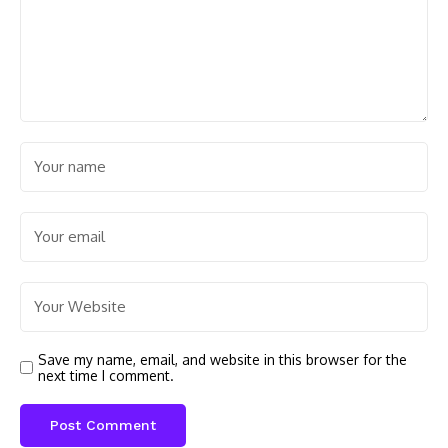
Save my name, email, and website in this browser for the
next time I comment.