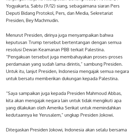
Yogyakarta, Sabtu (9/12) siang, sebagaimana siaran Pers
Deputi Bidang Protokol, Pers, dan Media, Sekretariat
Presiden, Bey Machmudin.
Menurut Presiden, dirinya juga menyampaikan bahwa
keputusan Trump tersebut bertentangan dengan semua
resolusi Dewan Keamanan PBB terkait Palestina.
“Pengakuan tersebut juga membahayakan proses-proses
perdamaian yang sudah lama dirintis,” sambung Presiden.
Untuk itu, lanjut Presiden, Indonesia mengajak semua negara
untuk bersatu memberikan dukungan kepada Palestina.
“Saya sampaikan juga kepada Presiden Mahmoud Abbas,
kita akan mengajak negara lain untuk tidak mengikuti apa
yang dilakukan oleh Amerika Serikat untuk memindahkan
kedutaannya ke Yerusalem,” ungkap Presiden Jokowi.
Ditegaskan Presiden Jokowi, Indonesia akan selalu bersama