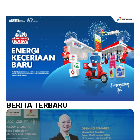
BERITA TERBARU