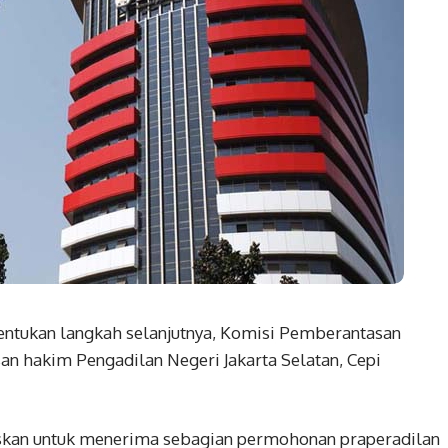
ukan langkah selanjutnya, Komisi Pemberantasan
an hakim Pengadilan Negeri Jakarta Selatan, Cepi
uskan untuk menerima sebagian permohonan praperadilan