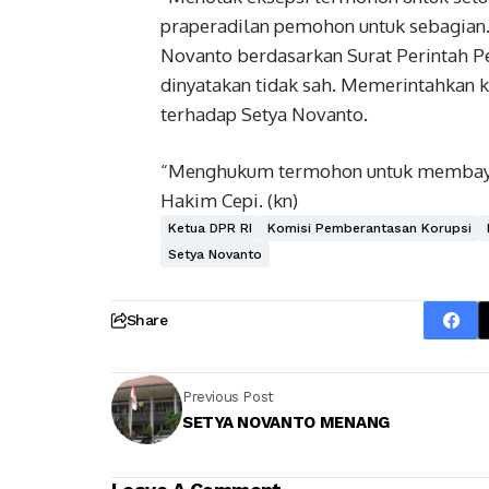
praperadilan pemohon untuk sebagian.
Novanto berdasarkan Surat Perintah Pe
dinyatakan tidak sah. Memerintahkan 
terhadap Setya Novanto.
“Menghukum termohon untuk membayar 
Hakim Cepi. (kn)
Ketua DPR RI
Komisi Pemberantasan Korupsi
Setya Novanto
Share
Previous Post
SETYA NOVANTO MENANG