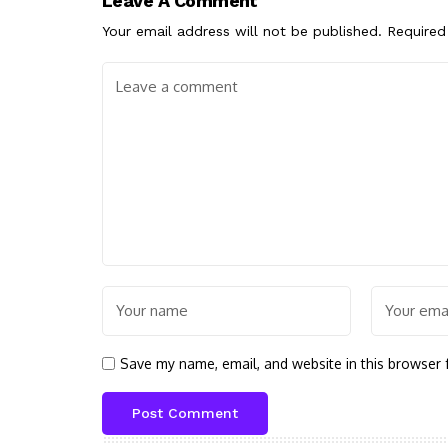
Leave A Comment
Your email address will not be published.
Required
Save my name, email, and website in this browser 