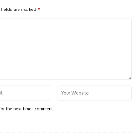
 fields are marked
*
for the next time I comment.