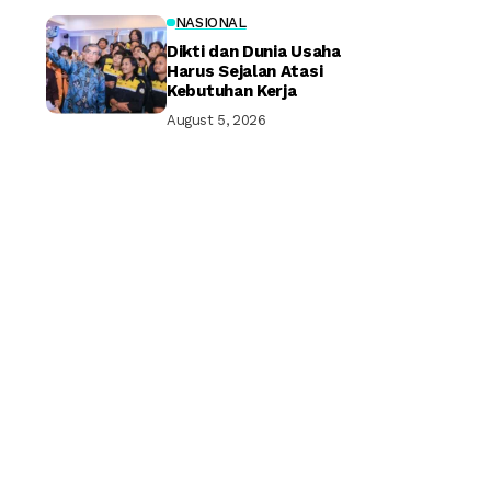
NASIONAL
Dikti dan Dunia Usaha
Harus Sejalan Atasi
Kebutuhan Kerja
August 5, 2026