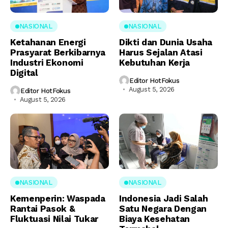
NASIONAL
NASIONAL
Ketahanan Energi
Dikti dan Dunia Usaha
Prasyarat Berkibarnya
Harus Sejalan Atasi
Industri Ekonomi
Kebutuhan Kerja
Digital
Editor HotFokus
August 5, 2026
Editor HotFokus
August 5, 2026
NASIONAL
NASIONAL
Kemenperin: Waspada
Indonesia Jadi Salah
Rantai Pasok &
Satu Negara Dengan
Fluktuasi Nilai Tukar
Biaya Kesehatan