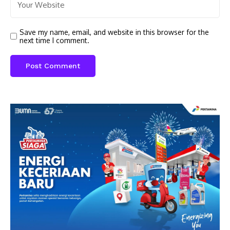
Save my name, email, and website in this browser for the
next time I comment.