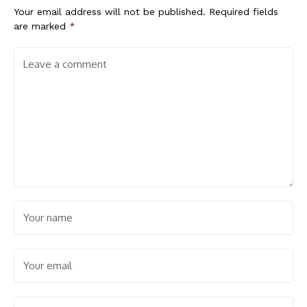
Your email address will not be published.
Required fields
are marked
*