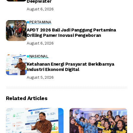
Deepwater
August 6, 2026
PERTAMINA
APDT 2026 Bali Jadi Panggung Pertamina
Drilling Pamer Inovasi Pengeboran
August 6, 2026
NASIONAL
Ketahanan Energi Prasyarat Berkibarnya
Industri Ekonomi Digital
August 5, 2026
Related Articles