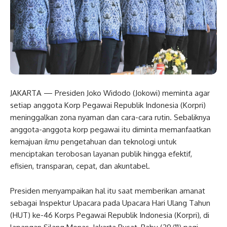
JAKARTA — Presiden Joko Widodo (Jokowi) meminta agar
setiap anggota Korp Pegawai Republik Indonesia (Korpri)
meninggalkan zona nyaman dan cara-cara rutin. Sebaliknya
anggota-anggota korp pegawai itu diminta memanfaatkan
kemajuan ilmu pengetahuan dan teknologi untuk
menciptakan terobosan layanan publik hingga efektif,
efisien, transparan, cepat, dan akuntabel.
Presiden menyampaikan hal itu saat memberikan amanat
sebagai Inspektur Upacara pada Upacara Hari Ulang Tahun
(HUT) ke-46 Korps Pegawai Republik Indonesia (Korpri), di