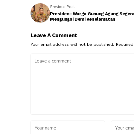
Previous Post
Presiden : Warga Gunung Agung Seger
Mengungsi Demi Keselamatan
Leave A Comment
Your email address will not be published.
Required