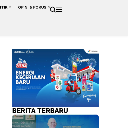
ITIK
OPINI & FOKUS
BERITA TERBARU