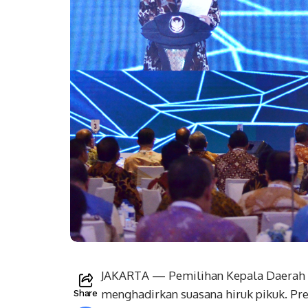
JAKARTA — Pemilihan Kepala Daerah (P
menghadirkan suasana hiruk pikuk. Pr
Share